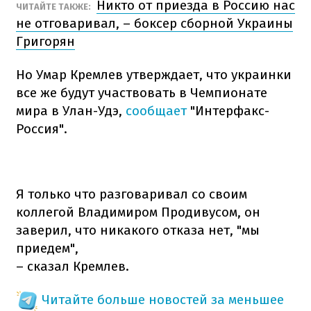
Никто от приезда в Россию нас
ЧИТАЙТЕ ТАКЖЕ:
не отговаривал, – боксер сборной Украины
Григорян
Но Умар Кремлев утверждает, что украинки
все же будут участвовать в Чемпионате
мира в Улан-Удэ,
сообщает
"Интерфакс-
Россия".
Я только что разговаривал со своим
коллегой Владимиром Продивусом, он
заверил, что никакого отказа нет, "мы
приедем",
– сказал Кремлев.
Читайте больше новостей за меньшее