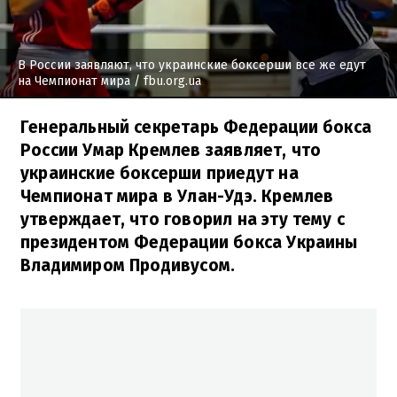
В России заявляют, что украинские боксерши все же едут
на Чемпионат мира
/ fbu.org.ua
Генеральный секретарь Федерации бокса
России Умар Кремлев заявляет, что
украинские боксерши приедут на
Чемпионат мира в Улан-Удэ. Кремлев
утверждает, что говорил на эту тему с
президентом Федерации бокса Украины
Владимиром Продивусом.