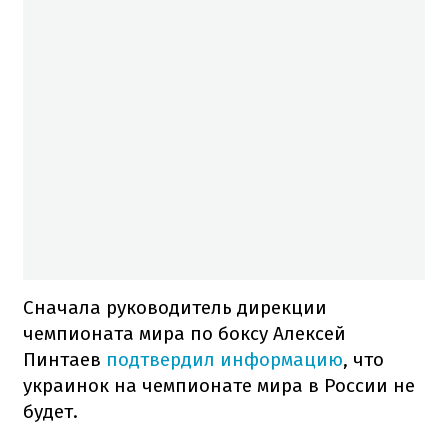
Сначала руководитель дирекции
чемпионата мира по боксу Алексей
Пинтаев
подтвердил информацию
, что
украинок на чемпионате мира в России не
будет.