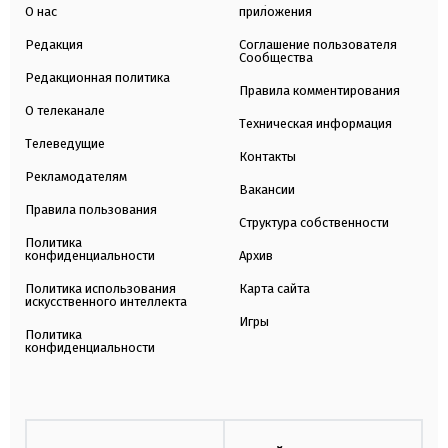
О нас
приложения
Редакция
Соглашение пользователя
Сообщества
Редакционная политика
Правила комментирования
О телеканале
Техническая информация
Телеведущие
Контакты
Рекламодателям
Вакансии
Правила пользования
Структура собственности
Политика
конфиденциальности
Архив
Политика использования
Карта сайта
искусственного интеллекта
Игры
Политика
конфиденциальности