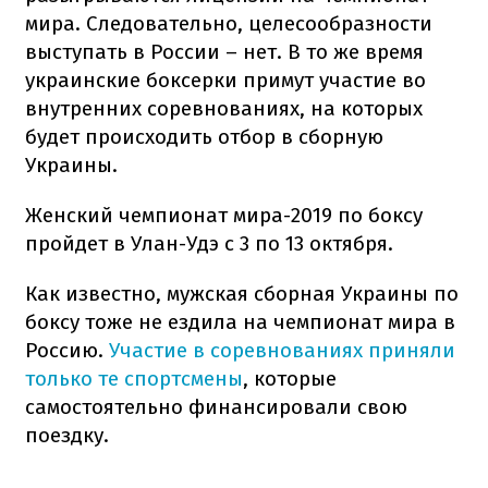
мира. Следовательно, целесообразности
выступать в России – нет. В то же время
украинские боксерки примут участие во
внутренних соревнованиях, на которых
будет происходить отбор в сборную
Украины.
Женский чемпионат мира-2019 по боксу
пройдет в Улан-Удэ с 3 по 13 октября.
Как известно, мужская сборная Украины по
боксу тоже не ездила на чемпионат мира в
Россию.
Участие в соревнованиях приняли
только те спортсмены
, которые
самостоятельно финансировали свою
поездку.