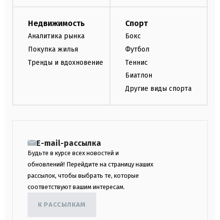
Недвижимость
Спорт
Аналитика рынка
Бокс
Покупка жилья
Футбол
Тренды и вдохновение
Теннис
Биатлон
Другие виды спорта
E-mail-рассылка
Будьте в курсе всех новостей и
обновлений! Перейдите на страницу наших
рассылок, чтобы выбрать те, которые
соответствуют вашим интересам.
К РАССЫЛКАМ