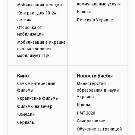
коммунальные услуги
Мобилизация женщин
Налоги
Контракт для 18-24-
летних
Пенсия в Украине
Отсрочка от
мобилизации
Мобилизация в Украине:
сколько человек
мобилизует ТЦК
Кино
Новости Учебы
Самые интересные
Министерство
фильмы
образования и науки
Украины
Украинские фильмы
Школа
Фильмы на вечер
НМТ 2026
Комедии
Саморазвитие
Сериалы
Обучение за границей