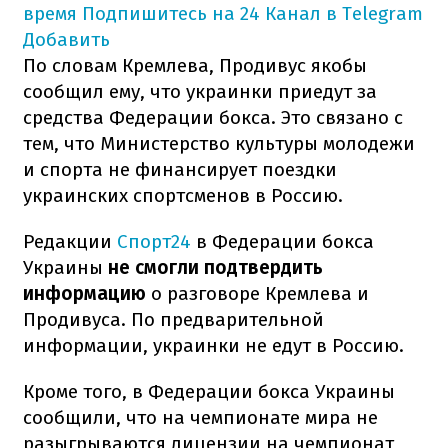
время
Подпишитесь на 24 Канал в Telegram
Добавить
По словам Кремлева, Продивус якобы
сообщил ему, что украинки приедут за
средства Федерации бокса. Это связано с
тем, что Министерство культуры молодежи
и спорта не финансирует поездки
украинских спортсменов в Россию.
Редакции
Спорт24
в Федерации бокса
Украины
не смогли подтвердить
информацию
о разговоре Кремлева и
Продивуса. По предварительной
информации, украинки не едут в Россию.
Кроме того, в Федерации бокса Украины
сообщили, что на чемпионате мира не
разыгрываются лицензии на чемпионат