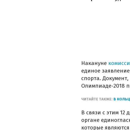
Накануне
комисси
единое заявление
спорта. Документ,
Олимпиаде-2018 п
ЧИТАЙТЕ ТАКЖЕ:
В КОЛЬЦ
В связи с этим 12
органе единоглас
которые являются