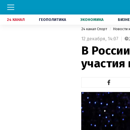
24 КАНАЛ
ГЕОПОЛИТИКА
ЭКОНОМИКА
БИЗНЕ
24 канал Спорт
Новости 
12 декабря,
14:07
В Росси
участия