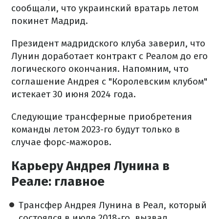
сообщали, что украинский вратарь летом
покинет Мадрид.
Президент мадридского клуба заверил, что
Лунин доработает контракт с Реалом до его
логического окончания. Напомним, что
соглашение Андрея с "Королевским клубом"
истекает 30 июня 2024 года.
Следующие трансферные приобретения
команды летом 2023-го будут только в
случае форс-мажоров.
Карьеру Андрея Лунина в
Реале: главное
Трансфер Андрея Лунина в Реал, который
состоялся в июле 2018-го, вызвал