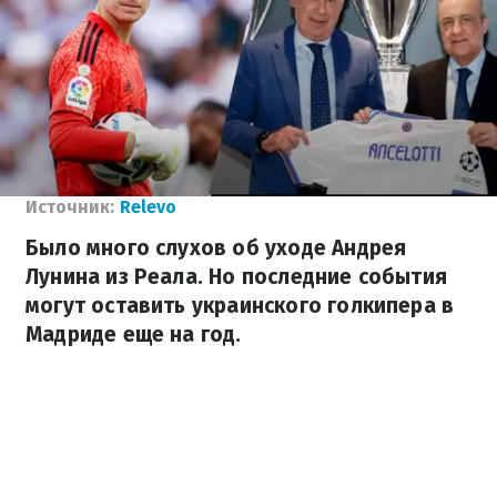
Источник:
Relevo
Было много слухов об уходе Андрея
Лунина из Реала. Но последние события
могут оставить украинского голкипера в
Мадриде еще на год.