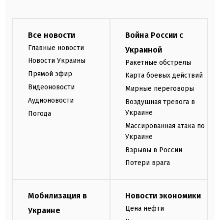
Все новости
Война России с
Главные новости
Украиной
Новости Украины
Ракетные обстрелы
Прямой эфир
Карта боевых действий
Видеоновости
Мирные переговоры
Аудионовости
Воздушная тревога в
Украине
Погода
Массированная атака по
Украине
Взрывы в России
Потери врага
Мобилизация в
Новости экономики
Цена нефти
Украине