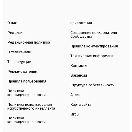
О нас
приложения
Редакция
Соглашение пользователя
Сообщества
Редакционная политика
Правила комментирования
О телеканале
Техническая информация
Телеведущие
Контакты
Рекламодателям
Вакансии
Правила пользования
Структура собственности
Политика
конфиденциальности
Архив
Политика использования
Карта сайта
искусственного интеллекта
Игры
Политика
конфиденциальности