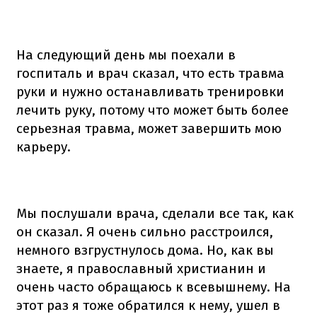
На следующий день мы поехали в
госпиталь и врач сказал, что есть травма
руки и нужно останавливать тренировки
лечить руку, потому что может быть более
серьезная травма, может завершить мою
карьеру.
Мы послушали врача, сделали все так, как
он сказал. Я очень сильно расстроился,
немного взгрустнулось дома. Но, как вы
знаете, я православный христианин и
очень часто обращаюсь к всевышнему. На
этот раз я тоже обратился к нему, ушел в