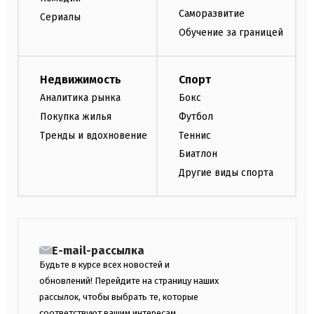
Саморазвитие
Сериалы
Обучение за границей
Недвижимость
Спорт
Аналитика рынка
Бокс
Покупка жилья
Футбол
Тренды и вдохновение
Теннис
Биатлон
Другие виды спорта
E-mail-рассылка
Будьте в курсе всех новостей и
обновлений! Перейдите на страницу наших
рассылок, чтобы выбрать те, которые
соответствуют вашим интересам.