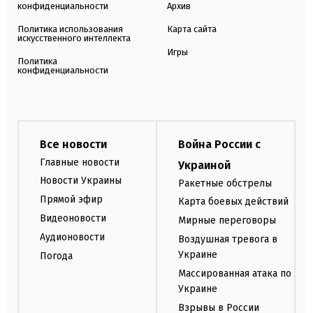
конфиденциальности
Архив
Политика использования
Карта сайта
искусственного интеллекта
Игры
Политика
конфиденциальности
Все новости
Война России с
Главные новости
Украиной
Новости Украины
Ракетные обстрелы
Прямой эфир
Карта боевых действий
Видеоновости
Мирные переговоры
Аудионовости
Воздушная тревога в
Украине
Погода
Массированная атака по
Украине
Взрывы в России