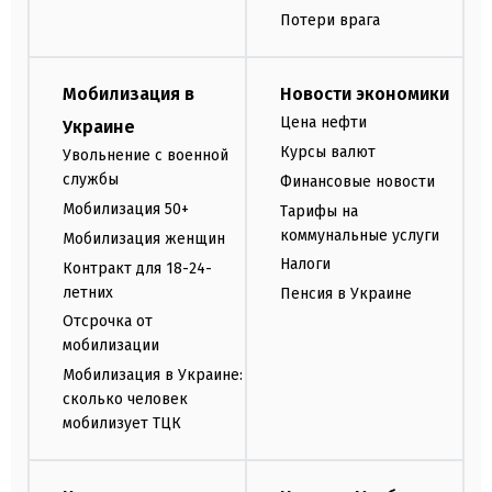
Потери врага
Мобилизация в
Новости экономики
Цена нефти
Украине
Курсы валют
Увольнение с военной
службы
Финансовые новости
Мобилизация 50+
Тарифы на
коммунальные услуги
Мобилизация женщин
Налоги
Контракт для 18-24-
летних
Пенсия в Украине
Отсрочка от
мобилизации
Мобилизация в Украине:
сколько человек
мобилизует ТЦК