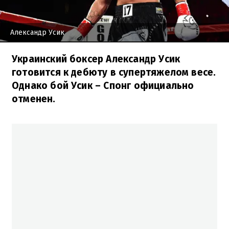
Александр Усик
Украинский боксер Александр Усик
готовится к дебюту в супертяжелом весе.
Однако бой Усик – Спонг официально
отменен.