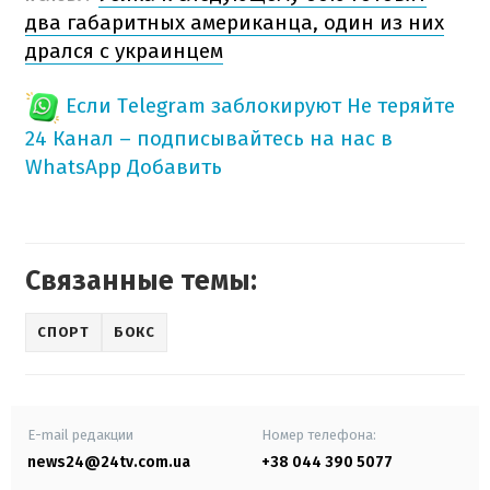
два габаритных американца, один из них
дрался с украинцем
Если Telegram заблокируют
Не теряйте
24 Канал – подписывайтесь на нас в
WhatsApp
Добавить
Связанные темы:
СПОРТ
БОКС
E-mail редакции
Номер телефона:
news24@24tv.com.ua
+38 044 390 5077