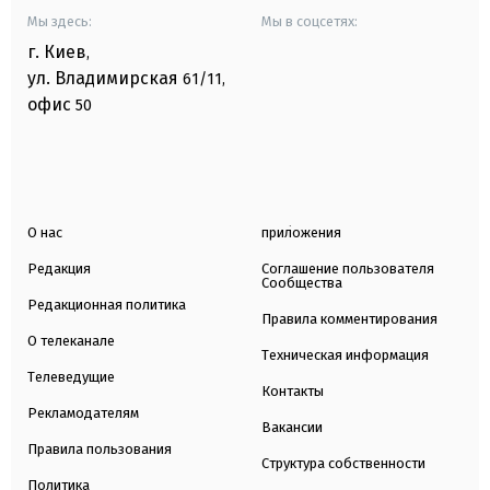
Мы здесь:
Мы в соцсетях:
г. Киев
,
ул. Владимирская
61/11,
офис
50
О нас
приложения
Редакция
Соглашение пользователя
Сообщества
Редакционная политика
Правила комментирования
О телеканале
Техническая информация
Телеведущие
Контакты
Рекламодателям
Вакансии
Правила пользования
Структура собственности
Политика