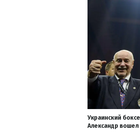
Украинский боксе
Александр вошел 