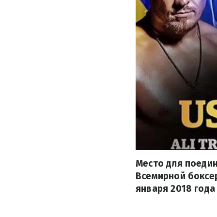
Место для поедин
Всемирной боксер
января 2018 года