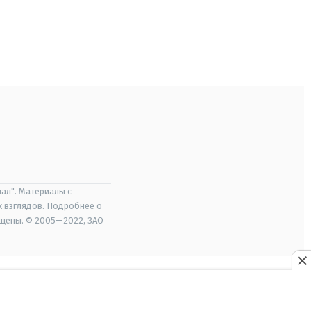
ал". Материалы с
х взглядов. Подробнее о
ищены. © 2005—2022, ЗАО