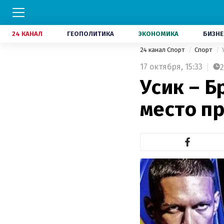
24 КАНАЛ
ГЕОПОЛИТИКА
ЭКОНОМИКА
БИЗНЕ
24 канал Спорт
Спорт
17 октября,
15:33
2
Усик – 
место п