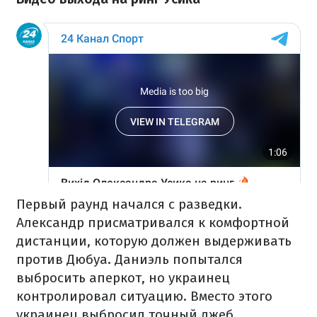
Первый раунд начался с разведки.
Александр присматривался к комфортной
дистанции, которую должен выдерживать
против Дюбуа. Даниэль попытался
выбросить аперкот, но украинец
контролировал ситуацию. Вместо этого
украинец выбросил точный джеб.