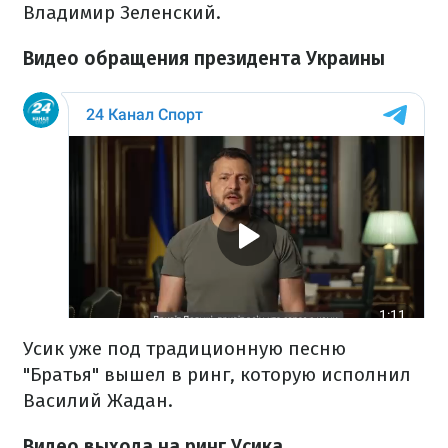
Владимир Зеленский.
Видео обращения президента Украины
Усик уже под традиционную песню
"Братья" вышел в ринг, которую исполнил
Василий Жадан.
Видео выхода на ринг Усика