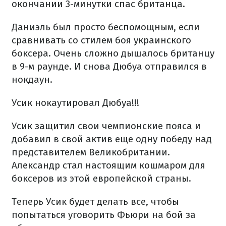
окончании 3-минутки спас британца.
Даниэль был просто беспомощным, если
сравнивать со стилем боя украинского
боксера. Очень сложно дышалось британцу
в 9-м раунде. И снова Дюбуа отправился в
нокдаун.
Усик нокаутировал Дюбуа!!!
Усик защитил свои чемпионские пояса и
добавил в свой актив еще одну победу над
представителем Великобритании.
Александр стал настоящим кошмаром для
боксеров из этой европейской страны.
Теперь Усик будет делать все, чтобы
попытаться уговорить Фьюри на бой за