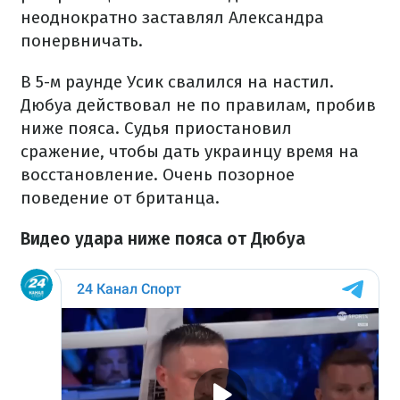
неоднократно заставлял Александра
понервничать.
В 5-м раунде Усик свалился на настил.
Дюбуа действовал не по правилам, пробив
ниже пояса. Судья приостановил
сражение, чтобы дать украинцу время на
восстановление. Очень позорное
поведение от британца.
Видео удара ниже пояса от Дюбуа