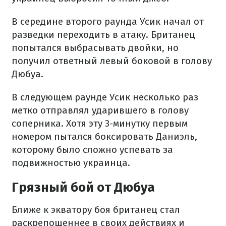
В середине второго раунда Усик начал от
разведки переходить в атаку. Британец
попытался выбрасывать двойки, но
получил ответный левый боковой в голову
Дюбуа.
В следующем раунде Усик несколько раз
метко отправлял ударившего в голову
соперника. Хотя эту 3-минутку первым
номером пытался боксировать Даниэль,
которому было сложно успевать за
подвижностью украинца.
Грязный бой от Дюбуа
Ближе к экватору боя британец стал
раскрепощеннее в своих действиях и