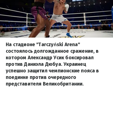
На стадионе "Tarczyński Arena"
состоялось долгожданное сражение, в
котором Александр Усик боксировал
против Даниэла Дюбуа. Украинец
успешно защитил чемпионские пояса в
поединке против очередного
представителя Великобритании.