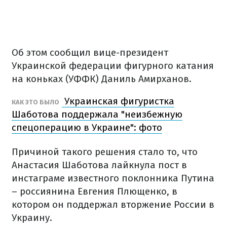
Об этом сообщил вице-президент
Украинской федерации фигурного катания
на коньках (УФФК) Даниль Амирханов.
Украинская фигуристка
КАК ЭТО БЫЛО
Шаботова поддержала "неизбежную
спецоперацию в Украине": фото
Причиной такого решения стало то, что
Анастасия Шаботова лайкнула пост в
инстаграме известного поклонника Путина
– россиянина Евгения Плющенко, в
котором он поддержал вторжение России в
Украину.