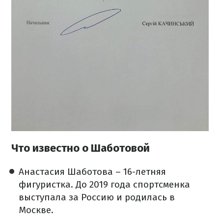
Что известно о Шаботовой
Анастасия Шаботова – 16-летняя
фигуристка. До 2019 года спортсменка
выступала за Россию и родилась в
Москве.