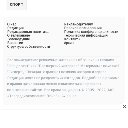
СПОРТ
О нас
Рекламодателям
Редакция
Правила пользования
Редакционная политика
Политика конфиденциальности
О телеканале
Техническая информация
Телеведущие
Контакты
Вакансии
Архив
Структура собственности
Все коммерческие рекламные материалы обозначены словами
"Спецпроект" или "Партнерский материал". Материалы с пометкой
"Эксперт", "Позиция" отражают позицию авторов и героев.
Редакция может не разделять их взглядов. Подробнее о рекламе
и правил цитирования можно ознакомиться в правилах
пользования сайтом. Все права защищены. © 2005—2022, ЗАО
«Телерадиокомпания" Люкс "», 24 Канал.