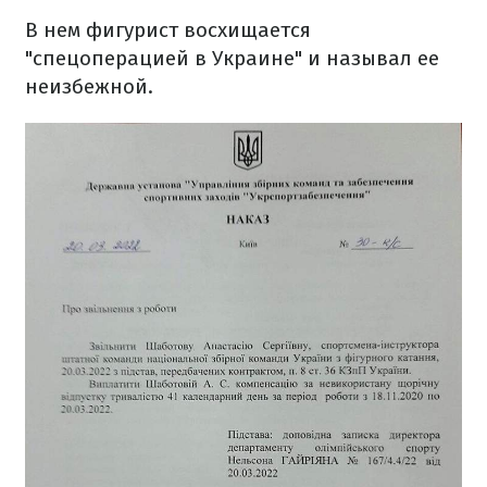
В нем фигурист восхищается
"спецоперацией в Украине" и называл ее
неизбежной.