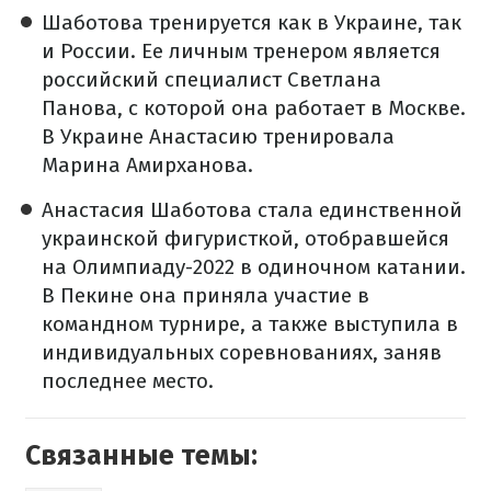
Шаботова тренируется как в Украине, так
и России. Ее личным тренером является
российский специалист Светлана
Панова, с которой она работает в Москве.
В Украине Анастасию тренировала
Марина Амирханова.
Анастасия Шаботова стала единственной
украинской фигуристкой, отобравшейся
на Олимпиаду-2022 в одиночном катании.
В Пекине она приняла участие в
командном турнире, а также выступила в
индивидуальных соревнованиях, заняв
последнее место.
Связанные темы: