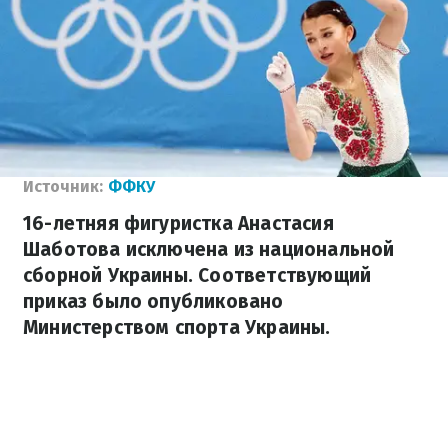
Источник:
ФФКУ
16-летняя фигуристка Анастасия
Шаботова исключена из национальной
сборной Украины. Соответствующий
приказ было опубликовано
Министерством спорта Украины.