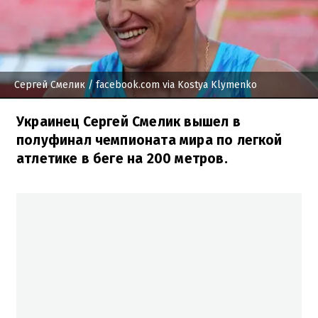
Сергей Смелик
/ facebook.com via Kostya Klymenko
Украинец Сергей Смелик вышел в
полуфинал чемпионата мира по легкой
атлетике в беге на 200 метров.