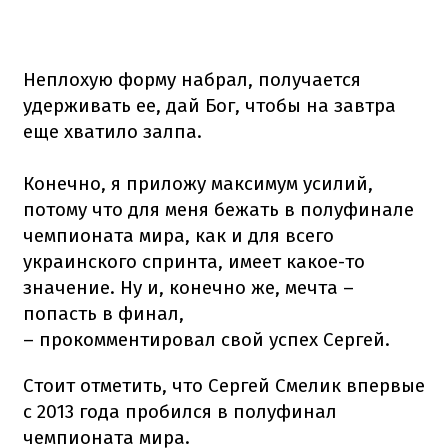
Неплохую форму набрал, получается
удерживать ее, дай Бог, чтобы на завтра
еще хватило залпа.
Конечно, я приложу максимум усилий,
потому что для меня бежать в полуфинале
чемпионата мира, как и для всего
украинского спринта, имеет какое-то
значение. Ну и, конечно же, мечта –
попасть в финал,
– прокомментировал свой успех Сергей.
Стоит отметить, что Сергей Смелик впервые
с 2013 года пробился в полуфинал
чемпионата мира.