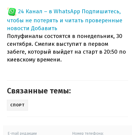
24 Канал – в WhatsApp
Подпишитесь,
чтобы не потерять и читать проверенные
новости
Добавить
Полуфиналы состоятся в понедельник, 30
сентября. Смелик выступит в первом
забеге, который выйдет на старт в 20:50 по
киевскому времени.
Связанные темы:
СПОРТ
E-mail редакции
Номер телефона: