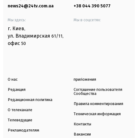
news24@24tv.com.ua
+38 044 390 5077
Мы здесь:
Мы в соцсетях:
г. Киев
,
ул. Владимирская
61/11,
офис
50
О нас
приложения
Редакция
Соглашение пользователя
Сообщества
Редакционная политика
Правила комментирования
О телеканале
Техническая информация
Телеведущие
Контакты
Рекламодателям
Вакансии