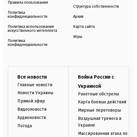
Правила пользования
Структура собственности
Политика
конфиденциальности
Архив
Политика использования
Карта сайта
искусственного интеллекта
Игры
Политика
конфиденциальности
Все новости
Война России с
Главные новости
Украиной
Новости Украины
Ракетные обстрелы
Прямой эфир
Карта боевых действий
Видеоновости
Мирные переговоры
Аудионовости
Воздушная тревога в
Украине
Погода
Массированная атака по