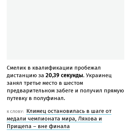
Смелик в квалификации пробежал
дистанцию ​​за
20,39 секунды
. Украинец
занял третье место в шестом
предварительном забеге и получил прямую
путевку в полуфинал.
Климец остановилась в шаге от
К СЛОВУ:
медали чемпионата мира, Ляхова и
Прищепа – вне финала