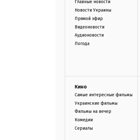
Главные новости
Новости Украины
Прямой эфир
Видеоновости
Аудионовости
Погода
Кино
Самые интересные фильмы
Украинские фильмы
Фильмы на вечер
Комедии
Сериалы