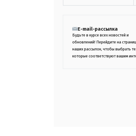
E-mail-рассылка
Будьте в курсе всех новостей и
обновлений! Перейдите на страни
наших рассылок, чтобы выбрать те
которые соответствуют вашим инт