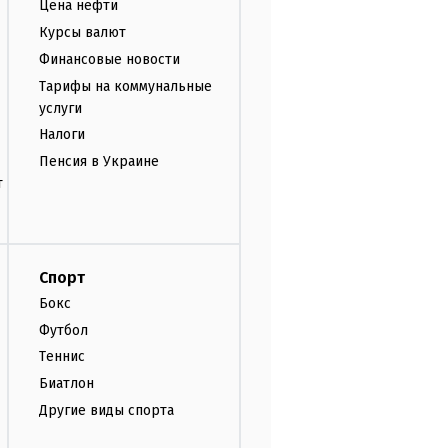
Цена нефти
Курсы валют
Финансовые новости
Тарифы на коммунальные
услуги
Налоги
Пенсия в Украине
т
Спорт
Бокс
Футбол
Теннис
Биатлон
Другие виды спорта