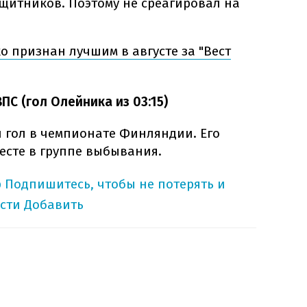
щитников. Поэтому не среагировал на
о признан лучшим в августе за "Вест
ПС (гол Олейника из 03:15)
 гол в чемпионате Финляндии. Его
есте в группе выбывания.
p
Подпишитесь, чтобы не потерять и
сти
Добавить