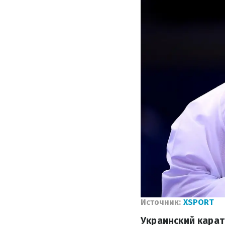
Источник:
XSPORT
Украинский карат