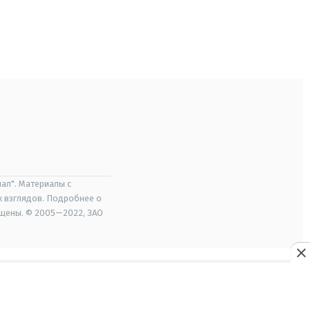
ал". Материалы с
х взглядов. Подробнее о
ищены. © 2005—2022, ЗАО