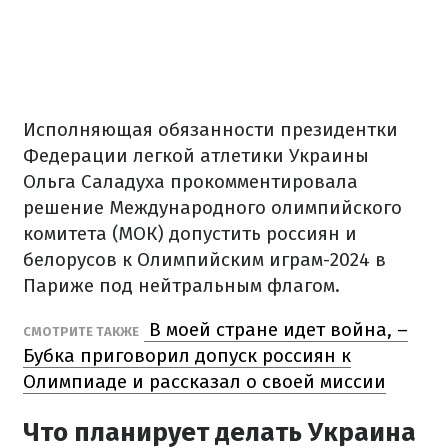
Исполняющая обязанности президентки
Федерации легкой атлетики Украины
Ольга Саладуха прокомментировала
решение Международного олимпийского
комитета (МОК) допустить россиян и
белорусов к Олимпийским играм-2024 в
Париже под нейтральным флагом.
В моей стране идет война, –
СМОТРИТЕ ТАКЖЕ
Бубка приговорил допуск россиян к
Олимпиаде и рассказал о своей миссии
Что планирует делать Украина