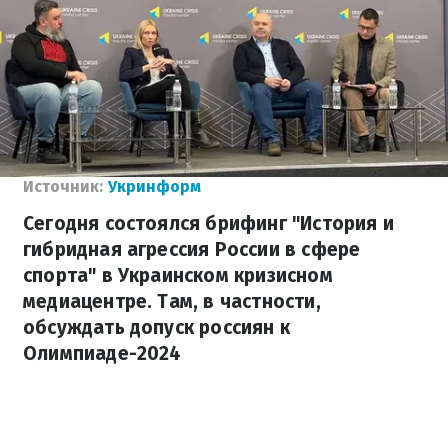
Источник:
Укринформ
Сегодня состоялся брифинг "История и
гибридная агрессия России в сфере
спорта" в Украинском кризисном
медиацентре. Там, в частности,
обсуждать допуск россиян к
Олимпиаде-2024