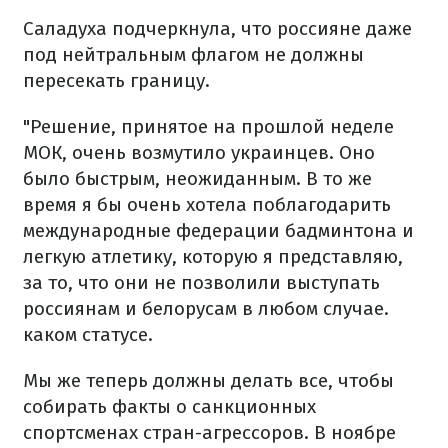
Саладуха подчеркнула, что россияне даже
под нейтральным флагом не должны
пересекать границу.
"Решение, принятое на прошлой неделе
МОК, очень возмутило украинцев. Оно
было быстрым, неожиданным. В то же
время я бы очень хотела поблагодарить
международные федерации бадминтона и
легкую атлетику, которую я представляю,
за то, что они не позволили выступать
россиянам и белорусам в любом случае.
каком статусе.
Мы же теперь должны делать все, чтобы
собирать факты о санкционных
спортсменах стран-агрессоров. В ноябре