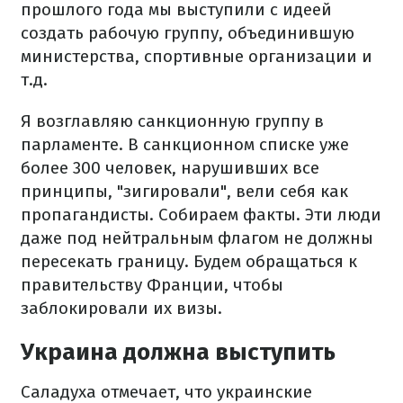
прошлого года мы выступили с идеей
создать рабочую группу, объединившую
министерства, спортивные организации и
т.д.
Я возглавляю санкционную группу в
парламенте. В санкционном списке уже
более 300 человек, нарушивших все
принципы, "зигировали", вели себя как
пропагандисты. Собираем факты. Эти люди
даже под нейтральным флагом не должны
пересекать границу. Будем обращаться к
правительству Франции, чтобы
заблокировали их визы.
Украина должна выступить
Саладуха отмечает, что украинские