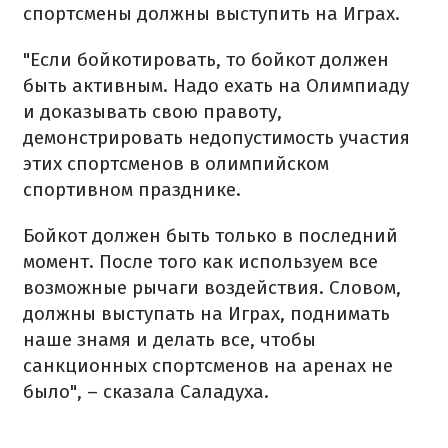
спортсмены должны выступить на Играх.
"Если бойкотировать, то бойкот должен
быть активным. Надо ехать на Олимпиаду
и доказывать свою правоту,
демонстрировать недопустимость участия
этих спортсменов в олимпийском
спортивном празднике.
Бойкот должен быть только в последний
момент. После того как используем все
возможные рычаги воздействия. Словом,
должны выступать на Играх, поднимать
наше знамя и делать все, чтобы
санкционных спортсменов на аренах не
было", – сказала Саладуха.