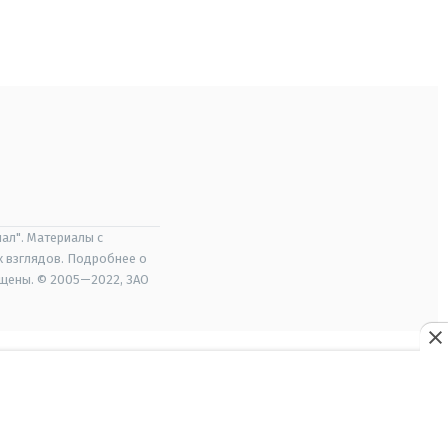
ал". Материалы с
х взглядов. Подробнее о
ищены. © 2005—2022, ЗАО