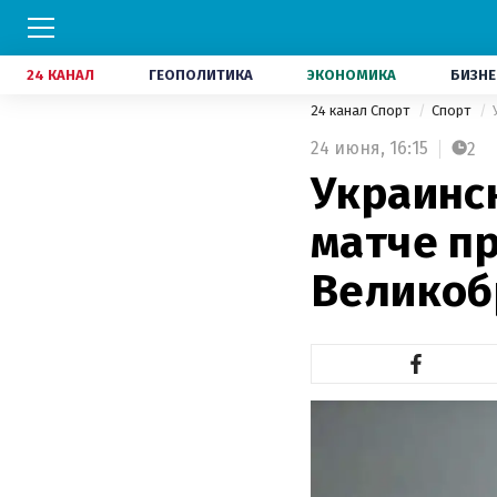
24 КАНАЛ
ГЕОПОЛИТИКА
ЭКОНОМИКА
БИЗНЕ
24 канал Спорт
Спорт
24 июня,
16:15
2
Украинс
матче п
Великоб