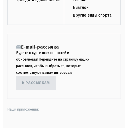
Биатлон
Другие виды спорта
E-mail-рассылка
Будьте в курсе всех новостей и
обновлений! Перейдите на страницу наших
рассылок, чтобы выбрать те, которые
соответствуют вашим интересам.
К РАССЫЛКАМ
Наши приложения:
android
apple