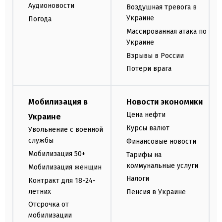
Аудионовости
Воздушная тревога в
Украине
Погода
Массированная атака по
Украине
Взрывы в России
Потери врага
Мобилизация в
Новости экономики
Цена нефти
Украине
Курсы валют
Увольнение с военной
службы
Финансовые новости
Мобилизация 50+
Тарифы на
коммунальные услуги
Мобилизация женщин
Налоги
Контракт для 18-24-
летних
Пенсия в Украине
Отсрочка от
мобилизации