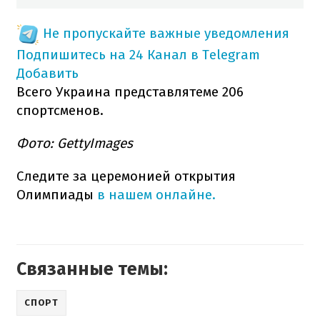
Не пропускайте важные уведомления
Подпишитесь на 24 Канал в Telegram
Добавить
Всего Украина представлятеме 206
спортсменов.
Фото: GettyImages
Следите за церемонией открытия
Олимпиады
в нашем онлайне.
Связанные темы:
СПОРТ