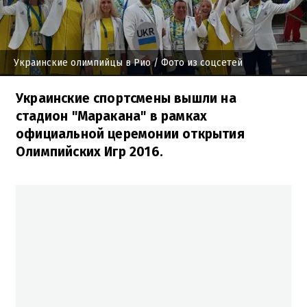
Украинские олимпийцы в Рио
/ Фото из соцсетей
Украинские спортсмены вышли на
стадион "Маракана" в рамках
официальной церемонии открытия
Олимпийских Игр 2016.