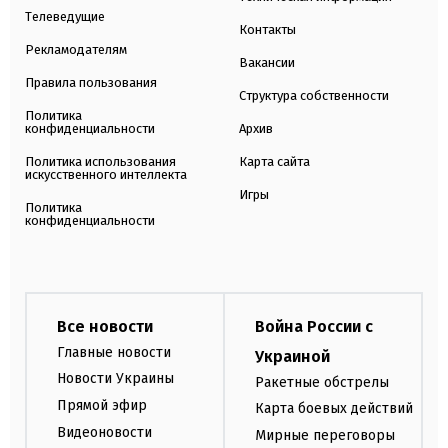
Телеведущие
Контакты
Рекламодателям
Вакансии
Правила пользования
Структура собственности
Политика
конфиденциальности
Архив
Политика использования
Карта сайта
искусственного интеллекта
Игры
Политика
конфиденциальности
Все новости
Война России с
Главные новости
Украиной
Новости Украины
Ракетные обстрелы
Прямой эфир
Карта боевых действий
Видеоновости
Мирные переговоры