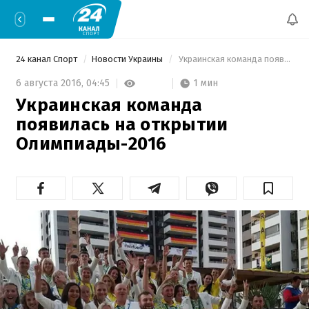
24 канал Спорт
Новости Украины
 Украинская команда появилась на открытии Олимпиады-2016 
1 мин
6 августа 2016,
04:45
Украинская команда
появилась на открытии
Олимпиады-2016