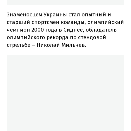
Знаменосцем Украины стал опытный и
старший спортсмен команды, олимпийский
чемпион 2000 года в Сиднее, обладатель
олимпийского рекорда по стендовой
стрельбе – Николай Мильчев.