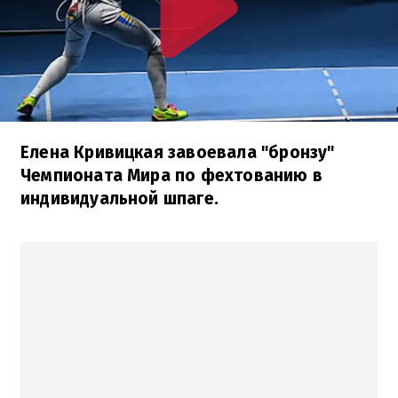
Елена Кривицкая завоевала "бронзу"
Чемпионата Мира по фехтованию в
индивидуальной шпаге.