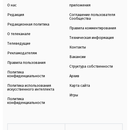
О нас
приложения
Редакция
Соглашение пользователя
Сообщества
Редакционная политика
Правила комментирования
О телеканале
Техническая информация
Телеведущие
Контакты
Рекламодателям
Вакансии
Правила пользования
Структура собственности
Политика
конфиденциальности
Архив
Политика использования
Карта сайта
искусственного интеллекта
Игры
Политика
конфиденциальности