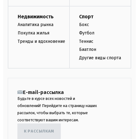
Недвижимость
Спорт
Аналитика рынка
Бокс
Покупка жилья
Футбол
Тренды и вдохновение
Теннис
Биатлон
Другие виды спорта
E-mail-рассылка
Будьте в курсе всех новостей и
обновлений! Перейдите на страницу наших
рассылок, чтобы выбрать те, которые
соответствуют вашим интересам.
К РАССЫЛКАМ