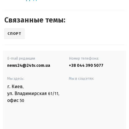
Связанные темы:
СПОРТ
E-mail редакции
Номер телефона:
news24@24tv.com.ua
+38 044 390 5077
Мы здесь:
Мы в соцсетях:
г. Киев
,
ул. Владимирская
61/11,
офис
50