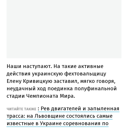
Наши наступают. На такие активные
действия украинскую фехтовальщицу
Елену Кривицкую заставил, мягко говоря,
неудачный ход поединка полуфинальной
стадии Чемпионата Мира.
: Рев двигателей и запыленная
ЧИТАЙТЕ ТАКЖЕ
трасса: на Львовщине состоялись самые
известные в Украине соревнования по