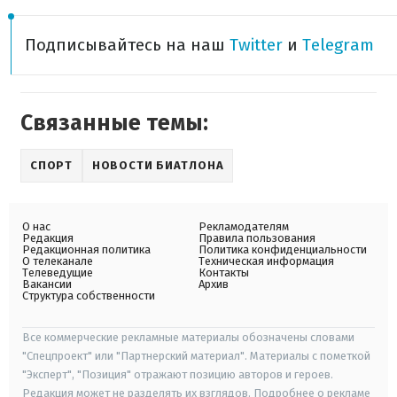
Подписывайтесь на наш
Twitter
и
Telegram
Связанные темы:
СПОРТ
НОВОСТИ БИАТЛОНА
О нас
Рекламодателям
Редакция
Правила пользования
Редакционная политика
Политика конфиденциальности
О телеканале
Техническая информация
Телеведущие
Контакты
Вакансии
Архив
Структура собственности
Все коммерческие рекламные материалы обозначены словами
"Спецпроект" или "Партнерский материал". Материалы с пометкой
"Эксперт", "Позиция" отражают позицию авторов и героев.
Редакция может не разделять их взглядов. Подробнее о рекламе