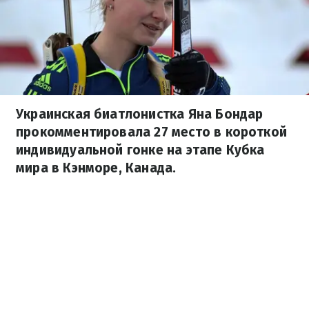
Украинская биатлонистка Яна Бондар
прокомментировала 27 место в короткой
индивидуальной гонке на этапе Кубка
мира в Кэнморе, Канада.