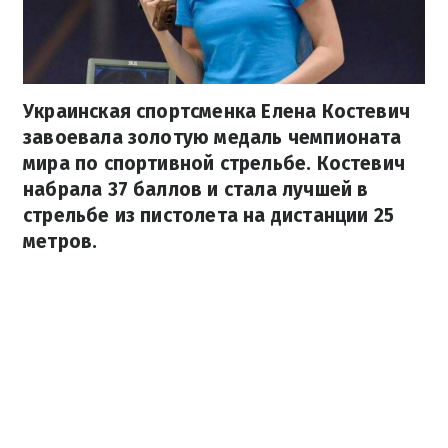
Украинская спортсменка Елена Костевич
завоевала золотую медаль чемпионата
мира по спортивной стрельбе. Костевич
набрала 37 баллов и стала лучшей в
стрельбе из пистолета на дистанции 25
метров.