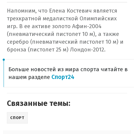
Напомним, что Елена Костевич является
трехкратной медалисткой Олимпийских
игр. В ее активе золото Афин-2004
(пневматический пистолет 10 м), а также
серебро (пневматический пистолет 10 м) и
бронза (пистолет 25 м) Лондон-2012.
Больше новостей из мира спорта читайте в
нашем разделе
Спорт24
Связанные темы:
СПОРТ