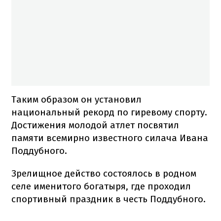
Таким образом он установил
национальный рекорд по гиревому спорту.
Достижения молодой атлет посвятил
памяти всемирно известного силача Ивана
Поддубного.
Зрелищное действо состоялось в родном
селе именитого богатыря, где проходил
спортивный праздник в честь Поддубного.