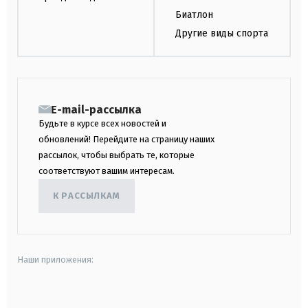
Биатлон
Другие виды спорта
E-mail-рассылка
Будьте в курсе всех новостей и
обновлений! Перейдите на страницу наших
рассылок, чтобы выбрать те, которые
соответствуют вашим интересам.
К РАССЫЛКАМ
Наши приложения:
android
apple