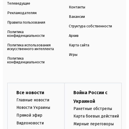
Телеведущие
Контакты
Рекламодателям
Вакансии
Правила пользования
Структура собственности
Политика
конфиденциальности
Архив
Политика использования
Карта сайта
искусственного интеллекта
Игры
Политика
конфиденциальности
Все новости
Война России с
Главные новости
Украиной
Новости Украины
Ракетные обстрелы
Прямой эфир
Карта боевых действий
Видеоновости
Мирные переговоры