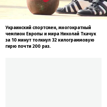
Украинский спортсмен, многократный
чемпион Европы и мира Николай Ткачук
за 10 минут толкнул 32 килограммовую
гирю почти 200 раз.