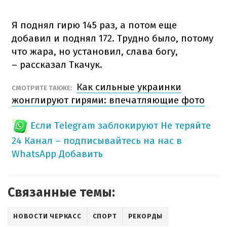
Я поднял гирю 145 раз, а потом еще
добавил и поднял 172. Трудно было, потому
что жара, но установил, слава богу,
– рассказал Ткачук.
Как сильные украинки
СМОТРИТЕ ТАКЖЕ:
жонглируют гирями: впечатляющие фото
Если Telegram заблокируют
Не теряйте
24 Канал – подписывайтесь на нас в
WhatsApp
Добавить
Связанные темы:
НОВОСТИ ЧЕРКАСС
СПОРТ
РЕКОРДЫ