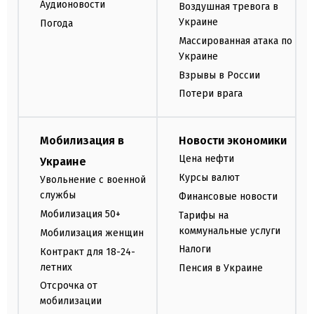
Аудионовости
Воздушная тревога в
Украине
Погода
Массированная атака по
Украине
Взрывы в России
Потери врага
Мобилизация в
Новости экономики
Цена нефти
Украине
Курсы валют
Увольнение с военной
службы
Финансовые новости
Мобилизация 50+
Тарифы на
коммунальные услуги
Мобилизация женщин
Налоги
Контракт для 18-24-
летних
Пенсия в Украине
Отсрочка от
мобилизации