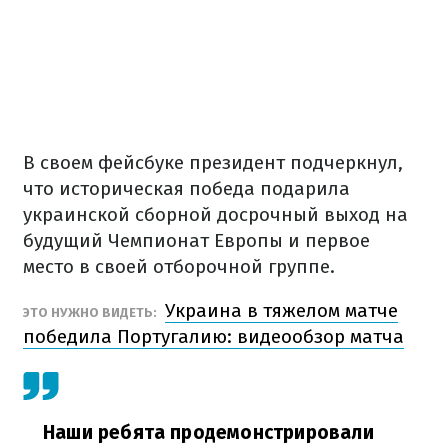
В своем фейсбуке президент подчеркнул,
что историческая победа подарила
украинской сборной досрочный выход на
будущий Чемпионат Европы и первое
место в своей отборочной группе.
Украина в тяжелом матче
ЭТО НУЖНО ВИДЕТЬ:
победила Португалию: видеообзор матча
Наши ребята продемонстрировали