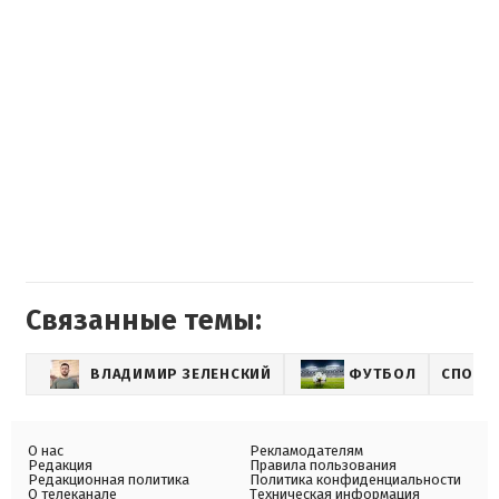
Связанные темы:
ВЛАДИМИР ЗЕЛЕНСКИЙ
ФУТБОЛ
СПОРТ
О нас
Рекламодателям
Редакция
Правила пользования
Редакционная политика
Политика конфиденциальности
О телеканале
Техническая информация