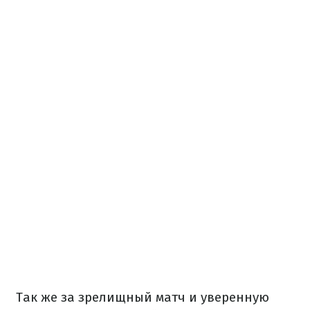
Так же за зрелищный матч и уверенную