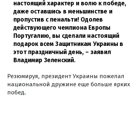
настоящий характер и волю к победе,
даже оставшись в меньшинстве и
пропустив с пенальти! Одолев
действующего чемпиона Европы
Португалию, вы сделали настоящий
подарок всем Защитникам Украины в
этот праздничный день,
– заявил
Владимир Зеленский.
Резюмируя, президент Украины пожелал
национальной дружине еще больше ярких
побед.