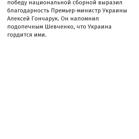
победу национальной сборной выразил
благодарность Премьер-министр Украины
Алексей Гончарук. Он напомнил
подопечным Шевченко, что Украина
гордится ими.