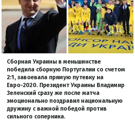
Сборная Украины в меньшинстве
победила сборную Португалии со счетом
2:1, завоевала прямую путевку на
Евро-2020. Президент Украины Владимир
Зеленский сразу же после матча
эмоционально поздравил национальную
дружину с важной победой против
сильного соперника.