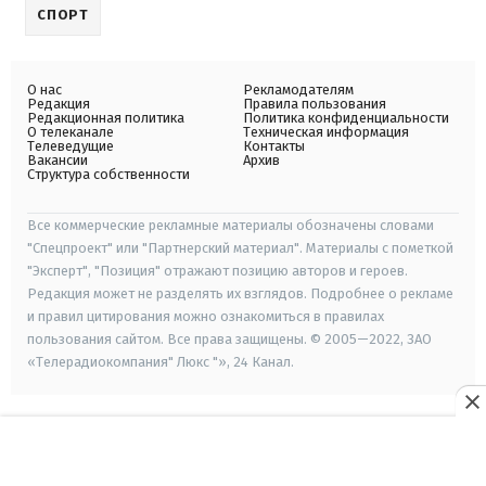
СПОРТ
О нас
Рекламодателям
Редакция
Правила пользования
Редакционная политика
Политика конфиденциальности
О телеканале
Техническая информация
Телеведущие
Контакты
Вакансии
Архив
Структура собственности
Все коммерческие рекламные материалы обозначены словами
"Спецпроект" или "Партнерский материал". Материалы с пометкой
"Эксперт", "Позиция" отражают позицию авторов и героев.
Редакция может не разделять их взглядов. Подробнее о рекламе
и правил цитирования можно ознакомиться в правилах
пользования сайтом. Все права защищены. © 2005—2022, ЗАО
«Телерадиокомпания" Люкс "», 24 Канал.