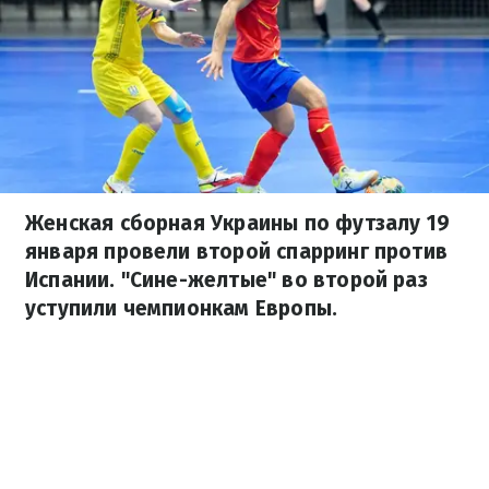
Женская сборная Украины по футзалу 19
января провели второй спарринг против
Испании. "Сине-желтые" во второй раз
уступили чемпионкам Европы.