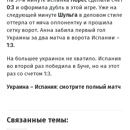
0:3
и оформила дубль в этой игре. Уже на
следующей минуте
Шульга
в деловом стиле
оттерла от мяча оппонентку и прошила
сетку ворот. Анна забила первый гол
Украины за два матча в ворота Испании –
1:3
.
На большее украинок не хватило. Испания
во второй раз победила в Буче, но на этот
раз со счетом 1:3.
Украина – Испания: смотрите полный матч
Связанные темы: