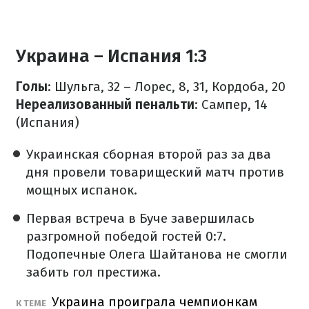
Украина – Испания 1:3
Голы
: Шульга, 32 – Лорес, 8, 31, Кордоба, 20
Нереализованный пенальти
: Сампер, 14
(Испания)
Украинская сборная второй раз за два
дня провели товарищеский матч против
мощных испанок.
Первая встреча в Буче завершилась
разгромной победой гостей 0:7.
Подопечные Олега Шайтанова не смогли
забить гол престижа.
Украина проиграла чемпионкам
К ТЕМЕ