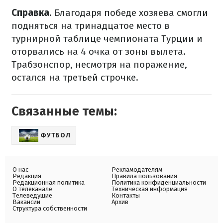
Справка
. Благодаря победе хозяева смогли
подняться на тринадцатое место в
турнирной таблице чемпионата Турции и
оторвались на 4 очка от зоны вылета.
Трабзонспор, несмотря на поражение,
остался на третьей строчке.
Связанные темы:
ФУТБОЛ
О нас
Рекламодателям
Редакция
Правила пользования
Редакционная политика
Политика конфиденциальности
О телеканале
Техническая информация
Телеведущие
Контакты
Вакансии
Архив
Структура собственности