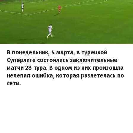
В понедельник, 4 марта, в турецкой
Суперлиге состоялись заключительные
матчи 28 тура. В одном из них произошла
нелепая ошибка, которая разлетелась по
сети.