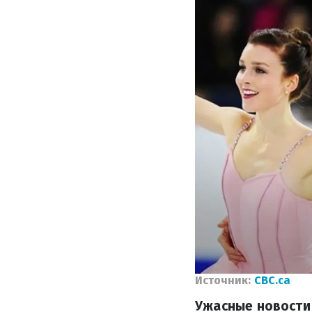
Источник:
CBC.ca
Ужасные новости