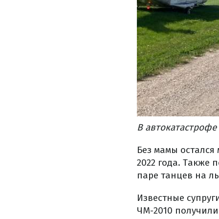
В автокатастрофе
Без мамы остался 
2022 года. Также 
паре танцев на ль
Известные супруги
ЧМ-2010 получили