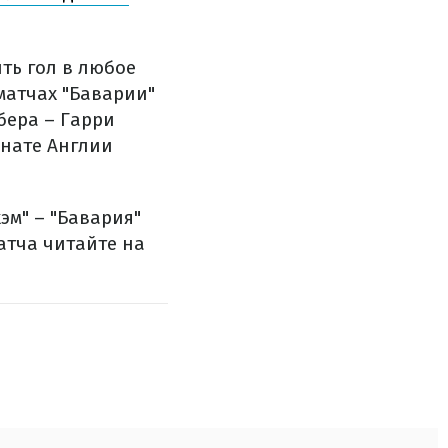
ть гол в любое
матчах "Баварии"
бера – Гарри
онате Англии
эм" – "Бавария"
матча читайте на