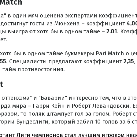
 Match
ма" в один мяч оценена экспертами коэффициен
а достигнут гости из Мюнхена – коэффициент
4,0
нцы выиграют хотя бы в одном тайме –
2.01
. Коэ
ет.
хотя бы в одном тайме букмекеры Pari Match оц
,55
. Специалисты предлагают коэффициент
2,35
,
 тайм противостояния.
t
оттенхэма" и "Баварии" интересно тем, что в это
рда мира – Гарри Кейн и Роберт Левандовски. Е
разом, то поляк штампует гол за голом. Роберт 
ории Бундеслиги, который забил 10 голов за 6 с
ант Лиги чемпионов стал лучшим игроком неде