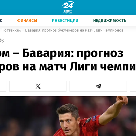
С
ФИНАНСЫ
ИНВЕСТИЦИИ
НЕДВИЖИМОСТЬ
Тоттенхэм – Бавария: прогноз букмекеров на матч Лиги чемпионов
3
м – Бавария: прогноз
ров на матч Лиги чемп