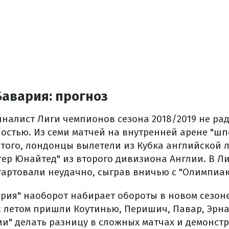
Бавария: прогноз
иналист Лиги чемпионов сезона 2018/2019 не ра
остью. Из семи матчей на внутренней арене "ш
 того, лондонцы вылетели из Кубка английской л
тер Юнайтед" из второго дивизиона Англии. В Л
тартовали неудачно, сыграв вничью с "Олимпиак
рия" наоборот набирает обороты в новом сезон
: летом пришли Коутинью, Перишич, Павар, Эрна
ии" делать разницу в сложных матчах и демонст