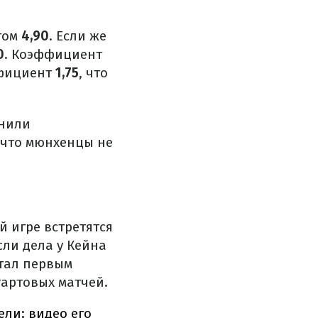
том
4,90
. Если же
0
. Коэффициент
ффициент
1,75
, что
енили
 что мюнхенцы не
й игре встретятся
сли дела у Кейна
стал первым
тартовых матчей.
ли: видео его