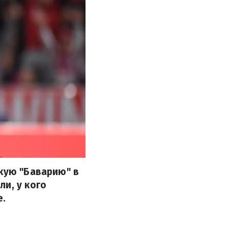
скую "Баварию" в
и, у кого
е.