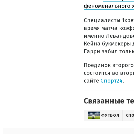
феноменального х
Специалисты 1xbe
время матча коэ
именно Левандовск
Кейна букмекеры
Гарри забил тольк
Поединок второго 
состоится во втор
сайте
Спорт24
.
Связанные т
ФУТБОЛ
СП