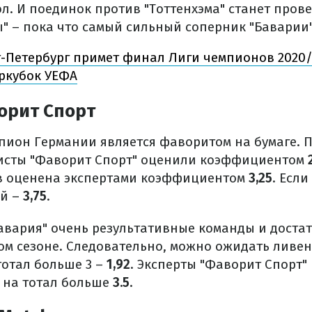
л. И поединок против "Тоттенхэма" станет пров
" – пока что самый сильный соперник "Баварии"
-Петербург примет финал Лиги чемпионов 2020/2
еркубок УЕФА
орит Спорт
ион Германии является фаворитом на бумаге. П
исты "Фаворит Спорт" оценили коэффициентом
в оценена экспертами коэффициентом
3,25
. Если
ей –
3,75
.
Бавария" очень результативные команды и доста
ом сезоне. Следовательно, можно ожидать ливен
отал больше 3 –
1,92
. Эксперты "Фаворит Спорт"
на тотал больше
3.5
.