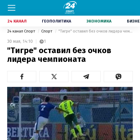
24 КАНАЛ
ГЕОПОЛИТИКА
ЭКОНОМИКА
БИЗНЕ
24 канал Спорт
Спорт
"Тигре" оставил без очков лидера чемпионата
30 мая,
14:10
1
"Тигре" оставил без очков
лидера чемпионата