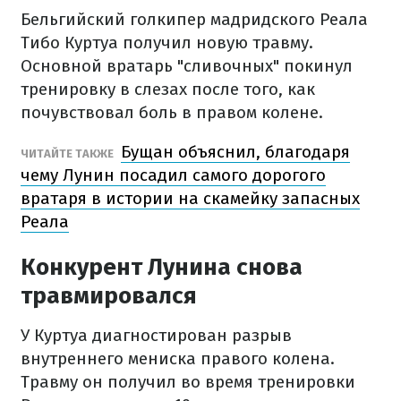
Бельгийский голкипер мадридского Реала
Тибо Куртуа получил новую травму.
Основной вратарь "сливочных" покинул
тренировку в слезах после того, как
почувствовал боль в правом колене.
Бущан объяснил, благодаря
ЧИТАЙТЕ ТАКЖЕ
чему Лунин посадил самого дорогого
вратаря в истории на скамейку запасных
Реала
Конкурент Лунина снова
травмировался
У Куртуа диагностирован разрыв
внутреннего мениска правого колена.
Травму он получил во время тренировки