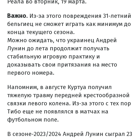
Реала во вторник, 19 марта.
Важно.
Из-за этого повреждения 31-летний
бельгиец не сможет играть как минимум до
конца текущего сезона.
Можно ожидать, что украинец Андрей
Лунин до лета продолжит получать
стабильную игровую практику и
доказывать свои притязания на место
первого номера.
Напомним, в августе Куртуа получил
тяжелую травму передней крестообразной
связки левого колена. Из-за этого с тех пор
Тибо еще не появлялся в матчах на
футбольном поле.
В сезоне-2023/2024 Андрей Лунин сыграл 23