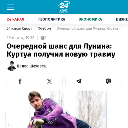
24 КАНАЛ
ГЕОПОЛИТИКА
ЭКОНОМИКА
БИЗНЕ
24 канал Спорт
Футбол
Очередной шанс для Лунина: Куртуа получил новую травму
19 марта,
19:38
1
Очередной шанс для Лунина:
Куртуа получил новую травму
Денис Шаховец