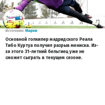
Источник:
Марки
Основной голкипер мадридского Реала
Тибо Куртуа получил разрыв мениска. Из-
за этого 31-летний бельгиец уже не
сможет сыграть в текущем сезоне.