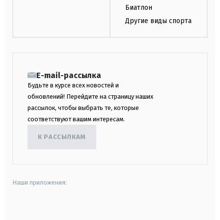
Биатлон
Другие виды спорта
E-mail-рассылка
Будьте в курсе всех новостей и
обновлений! Перейдите на страницу наших
рассылок, чтобы выбрать те, которые
соответствуют вашим интересам.
К РАССЫЛКАМ
Наши приложения:
android
apple