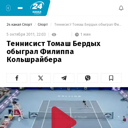
24 канал Спорт
Спорт
 Теннисист Томаш Бердых обыграл Филиппа Кольшрайбера 
1 мин
5 октября 2011,
22:03
Теннисист Томаш Бердых
обыграл Филиппа
Кольшрайбера