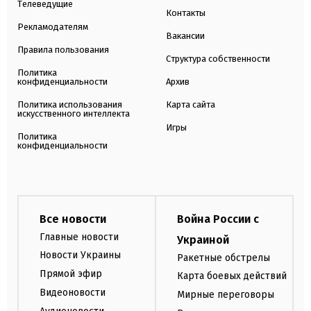
Телеведущие
Контакты
Рекламодателям
Вакансии
Правила пользования
Структура собственности
Политика
конфиденциальности
Архив
Политика использования
Карта сайта
искусственного интеллекта
Игры
Политика
конфиденциальности
Все новости
Война России с
Главные новости
Украиной
Новости Украины
Ракетные обстрелы
Прямой эфир
Карта боевых действий
Видеоновости
Мирные переговоры