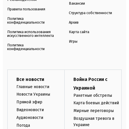
Вакансии
Правила пользования
Структура собственности
Политика
конфиденциальности
Архив
Политика использования
Карта сайта
искусственного интеллекта
Игры
Политика
конфиденциальности
Все новости
Война России с
Главные новости
Украиной
Новости Украины
Ракетные обстрелы
Прямой эфир
Карта боевых действий
Видеоновости
Мирные переговоры
Аудионовости
Воздушная тревога в
Украине
Погода