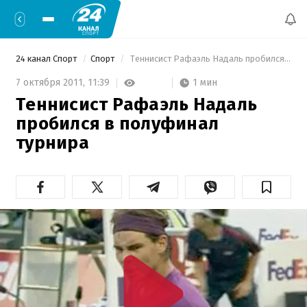
24 канал Спорт
Спорт
 Теннисист Рафаэль Надаль пробился в полуфинал турнира 
1 мин
7 октября 2011,
11:39
Теннисист Рафаэль Надаль
пробился в полуфинал
турнира