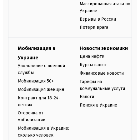
Массированная атака по
Украине
Взрывы в России
Потери врага
Мобилизация в
Новости экономики
Цена нефти
Украине
Курсы валют
Увольнение с военной
службы
Финансовые новости
Мобилизация 50+
Тарифы на
коммунальные услуги
Мобилизация женщин
Налоги
Контракт для 18-24-
летних
Пенсия в Украине
Отсрочка от
мобилизации
Мобилизация в Украине:
сколько человек