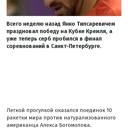
Всего неделю назад Янко Типсаревичем
праздновал победу на Кубке Кремля, а
уже теперь серб пробился в финал
соревнований в Санкт-Петербурге.
Легкой прогулкой оказался поединок 10
ракетки мира против натурализованного
американца Алекса Богомолова.