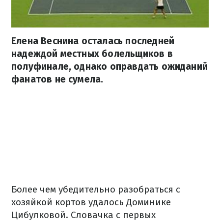
Елена Веснина осталась последней
надеждой местных болельщиков в
полуфинале, однако оправдать ожиданий
фанатов не сумела.
Более чем убедительно разобраться с
хозяйкой кортов удалось Доминике
Цибулковой. Словачка с первых