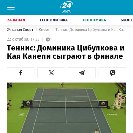
24 КАНАЛ
ГЕОПОЛИТИКА
ЭКОНОМИКА
БИЗНЕ
24 канал Спорт
Спорт
Теннис: Доминика Цибулкова и Кая Канепи сыграют в финале
22 октября,
17:33
1
Теннис: Доминика Цибулкова и
Кая Канепи сыграют в финале