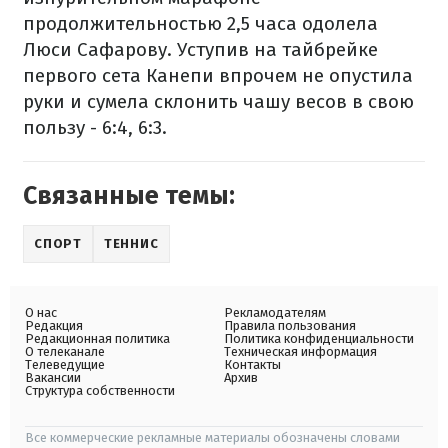
продолжительностью 2,5 часа одолела
Люси Сафарову. Уступив на тайбрейке
первого сета Канепи впрочем не опустила
руки и сумела склонить чашу весов в свою
пользу - 6:4, 6:3.
Связанные темы:
СПОРТ
ТЕННИС
О нас
Рекламодателям
Редакция
Правила пользования
Редакционная политика
Политика конфиденциальности
О телеканале
Техническая информация
Телеведущие
Контакты
Вакансии
Архив
Структура собственности
Все коммерческие рекламные материалы обозначены словами