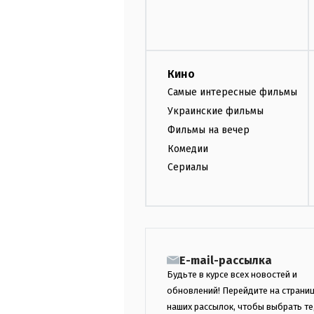
Кино
Самые интересные фильмы
Украинские фильмы
Фильмы на вечер
Комедии
Сериалы
E-mail-рассылка
Будьте в курсе всех новостей и
обновлений! Перейдите на страни
наших рассылок, чтобы выбрать те