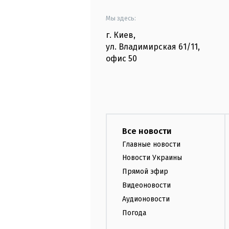
Мы здесь:
г. Киев
,
ул. Владимирская
61/11,
офис
50
Все новости
Главные новости
Новости Украины
Прямой эфир
Видеоновости
Аудионовости
Погода