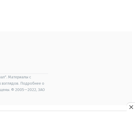
ал". Материалы с
х взглядов. Подробнее о
ищены. © 2005—2022, ЗАО