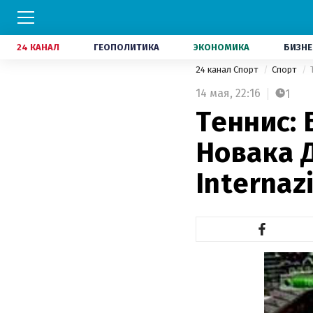
24 КАНАЛ
ГЕОПОЛИТИКА
ЭКОНОМИКА
БИЗНЕ
24 канал Спорт
Спорт
14 мая,
22:16
1
Теннис:
Новака 
Internazi