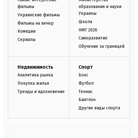
фильмы
образования и науки
Украины
Украинские фильмы
Школа
Фильмы на вечер
НМТ 2026
Комедии
Саморазвитие
Сериалы
Обучение за границей
Недвижимость
Спорт
Аналитика рынка
Бокс
Покупка жилья
Футбол
Тренды и вдохновение
Теннис
Биатлон
Другие виды спорта