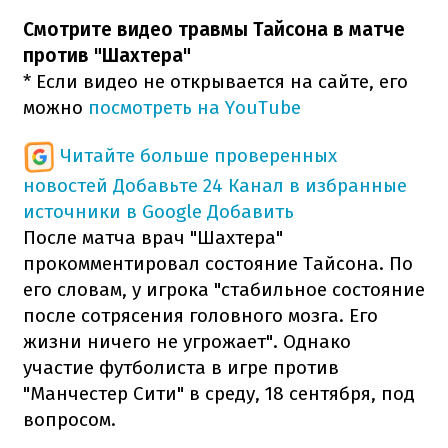
Смотрите видео травмы Тайсона в матче
против "Шахтера"
* Если видео не открывается на сайте, его
можно
посмотреть на YouTube
Читайте больше проверенных
новостей
Добавьте 24 Канал в избранные
источники в Google
Добавить
После матча врач "Шахтера"
прокомментировал состояние Тайсона. По
его словам, у игрока "стабильное состояние
после сотрясения головного мозга. Его
жизни ничего не угрожает". Однако
участие футболиста в игре против
"Манчестер Сити" в среду, 18 сентября, под
вопросом.