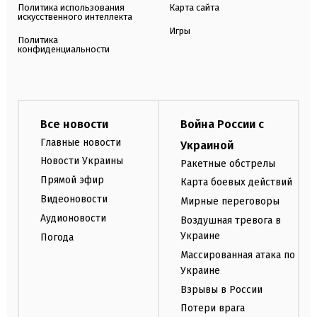
Политика использования
Карта сайта
искусственного интеллекта
Игры
Политика
конфиденциальности
Все новости
Война России с
Главные новости
Украиной
Новости Украины
Ракетные обстрелы
Прямой эфир
Карта боевых действий
Видеоновости
Мирные переговоры
Аудионовости
Воздушная тревога в
Украине
Погода
Массированная атака по
Украине
Взрывы в России
Потери врага