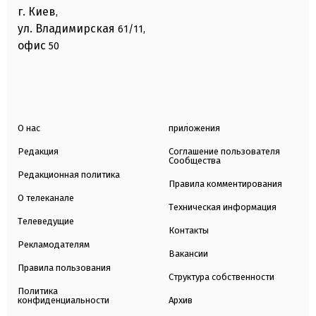
г. Киев
,
ул. Владимирская
61/11,
офис
50
О нас
приложения
Редакция
Соглашение пользователя
Сообщества
Редакционная политика
Правила комментирования
О телеканале
Техническая информация
Телеведущие
Контакты
Рекламодателям
Вакансии
Правила пользования
Структура собственности
Политика
конфиденциальности
Архив