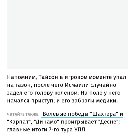
Напомним, Тайсон в игровом моменте упал
на газон, после чего Исмаили случайно
задел его голову коленом. На поле у него
начался приступ, и его забрали медики.
Волевые победы "Шахтера" и
ЧИТАЙТЕ ТАКЖЕ:
"Карпат", "Динамо" проигрывает "Десне":
главные итоги 7-го тура УПЛ