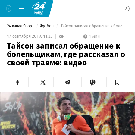
24 канал Спорт
Футбол
 Тайсон записал обращение к болельщикам, где рассказал о своей травме: видео 
1 мин
17 сентября 2019,
11:23
Тайсон записал обращение к
болельщикам, где рассказал о
своей травме: видео