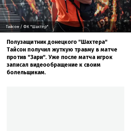
Тайсон
/ ФК "Шахтер"
Полузащитник донецкого "Шахтера"
Тайсон получил жуткую травму в матче
против "Зари". Уже после матча игрок
записал видеообращение к своим
болельщикам.