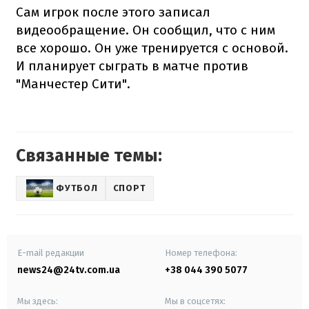
Сам игрок после этого записал
видеообращение. Он сообщил, что с ним
все хорошо. Он уже тренируется с основой.
И планирует сыграть в матче против
"Манчестер Сити".
Связанные темы:
ФУТБОЛ
СПОРТ
E-mail редакции
Номер телефона:
news24@24tv.com.ua
+38 044 390 5077
Мы здесь:
Мы в соцсетях: