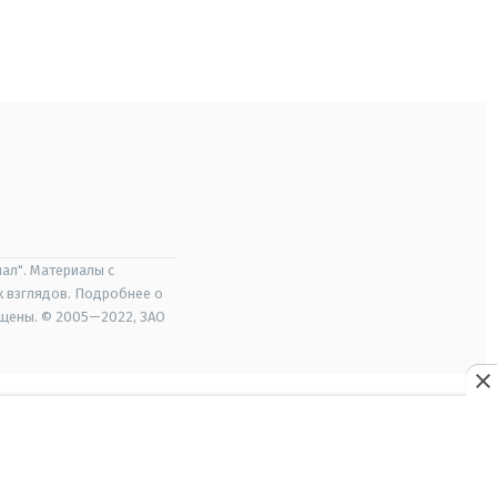
ал". Материалы с
х взглядов. Подробнее о
ищены. © 2005—2022, ЗАО