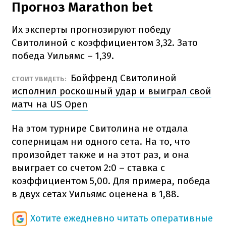
Прогноз Marathon bet
Их эксперты прогнозируют победу
Свитолиной с коэффициентом 3,32. Зато
победа Уильямс – 1,39.
Бойфренд Свитолиной
СТОИТ УВИДЕТЬ:
исполнил роскошный удар и выиграл свой
матч на US Open
На этом турнире Свитолина не отдала
соперницам ни одного сета. На то, что
произойдет также и на этот раз, и она
выиграет со счетом 2:0 – ставка с
коэффициентом 5,00. Для примера, победа
в двух сетах Уильямс оценена в 1,88.
Хотите ежедневно читать оперативные