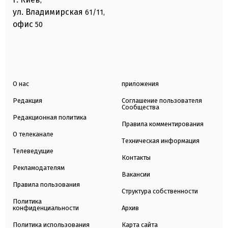
,
ул. Владимирская
61/11,
офис
50
О нас
приложения
Редакция
Соглашение пользователя
Сообщества
Редакционная политика
Правила комментирования
О телеканале
Техническая информация
Телеведущие
Контакты
Рекламодателям
Вакансии
Правила пользования
Структура собственности
Политика
конфиденциальности
Архив
Политика использования
Карта сайта