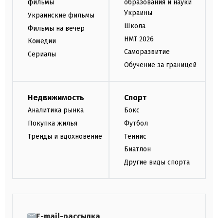
фильмы
образования и науки
Украины
Украинские фильмы
Школа
Фильмы на вечер
НМТ 2026
Комедии
Саморазвитие
Сериалы
Обучение за границей
Недвижимость
Спорт
Аналитика рынка
Бокс
Покупка жилья
Футбол
Тренды и вдохновение
Теннис
Биатлон
Другие виды спорта
E-mail-рассылка