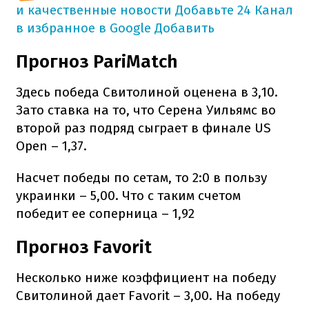
и качественные новости
Добавьте 24 Канал
в избранное в Google
Добавить
Прогноз PariMatch
Здесь победа Свитолиной оценена в 3,10.
Зато ставка на то, что Серена Уильямс во
второй раз подряд сыграет в финале US
Open – 1,37.
Насчет победы по сетам, то 2:0 в пользу
украинки – 5,00. Что с таким счетом
победит ее соперница – 1,92
Прогноз Favorit
Несколько ниже коэффициент на победу
Свитолиной дает Favorit – 3,00. На победу