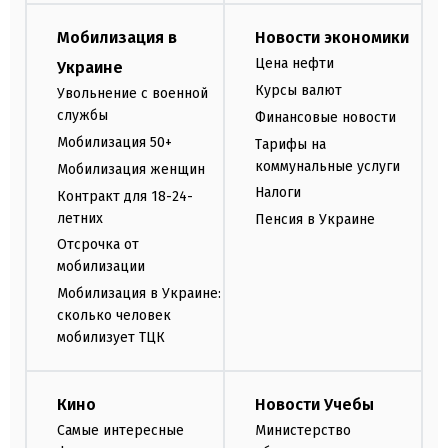
Мобилизация в
Новости экономики
Цена нефти
Украине
Курсы валют
Увольнение с военной
службы
Финансовые новости
Мобилизация 50+
Тарифы на
коммунальные услуги
Мобилизация женщин
Налоги
Контракт для 18-24-
летних
Пенсия в Украине
Отсрочка от
мобилизации
Мобилизация в Украине:
сколько человек
мобилизует ТЦК
Кино
Новости Учебы
Самые интересные
Министерство