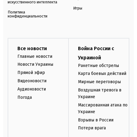
искусственного интеллекта
Игры
Политика
конфиденциальности
Все новости
Война России с
Главные новости
Украиной
Новости Украины
Ракетные обстрелы
Прямой эфир
Карта боевых действий
Видеоновости
Мирные переговоры
Аудионовости
Воздушная тревога в
Украине
Погода
Массированная атака по
Украине
Взрывы в России
Потери врага