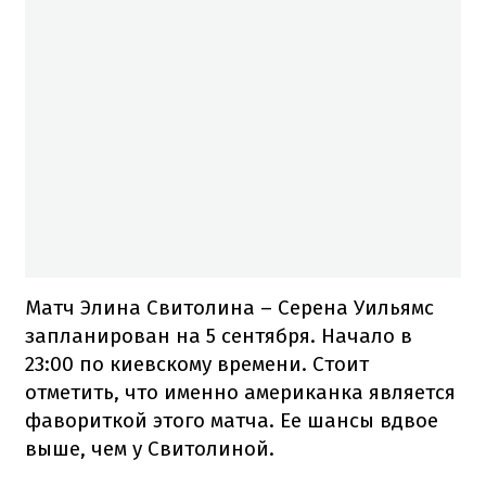
Матч Элина Свитолина – Серена Уильямс
запланирован на 5 сентября. Начало в
23:00 по киевскому времени. Стоит
отметить, что именно американка является
фавориткой этого матча. Ее шансы вдвое
выше, чем у Свитолиной.