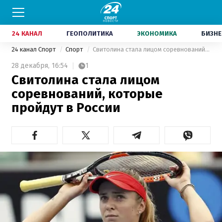
24 КАНАЛ
ГЕОПОЛИТИКА
ЭКОНОМИКА
БИЗНЕ
24 канал Спорт
Спорт
Свитолина стала лицом соревнований, которые пройдут в России
28 декабря,
16:54
1
Свитолина стала лицом
соревнований, которые
пройдут в России