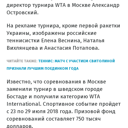
директор турнира WTA в Москве Александр
Островский.
На рекламе турнира, кроме первой ракетки
Украины, изображены российские
теннисистки Елена Веснина, Наталья
Вихлянцева и Анастасия Потапова.
ЧИТАЙТЕ ТАКЖЕ:
ТЕННИС: МАТЧ С УЧАСТИЕМ СВИТОЛИНОЙ
ПРИЗНАЛИ ЛУЧШИМ ПОЕДИНКОМ ГОДА
Известно, что соревнования в Москве
заменили турнир в шведском городе
Бостаде и получили категорию WTA
International. Спортивное событие пройдет
с 23 по 29 июля 2018 года. Призовой фонд
соревнований составляет 750 тысяч
долларов.