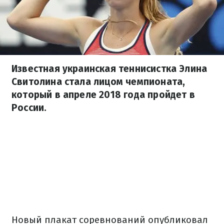
Известная украинская теннисистка Элина
Свитолина стала лицом чемпионата,
который в апреле 2018 года пройдет в
России.
Новый плакат соревнований опубликовал