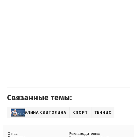
Связанные темы:
ЭЛИНА СВИТОЛИНА
СПОРТ
ТЕННИС
О нас
Рекламодателям