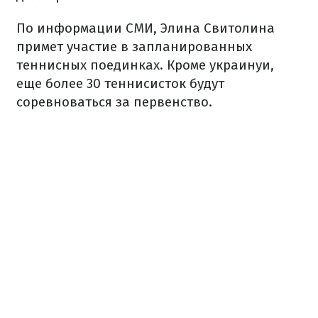
По информации СМИ, Элина Свитолина
примет участие в запланированных
теннисных поединках. Кроме украинуи,
еще более 30 теннисисток будут
соревноваться за первенство.