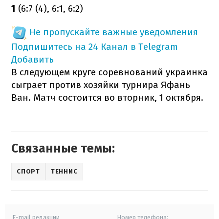
1
(6:7 (4), 6:1, 6:2)
Не пропускайте важные уведомления
Подпишитесь на 24 Канал в Telegram
Добавить
В следующем круге соревнований украинка
сыграет против хозяйки турнира Яфань
Ван. Матч состоится во вторник, 1 октября.
Связанные темы:
СПОРТ
ТЕННИС
E-mail редакции
Номер телефона: