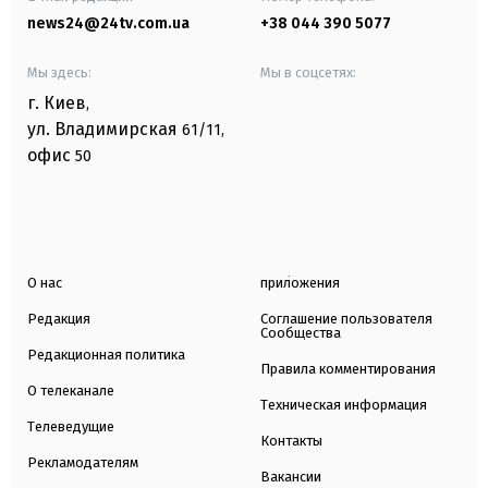
news24@24tv.com.ua
+38 044 390 5077
Мы здесь:
Мы в соцсетях:
г. Киев
,
ул. Владимирская
61/11,
офис
50
О нас
приложения
Редакция
Соглашение пользователя
Сообщества
Редакционная политика
Правила комментирования
О телеканале
Техническая информация
Телеведущие
Контакты
Рекламодателям
Вакансии