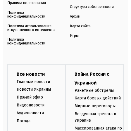
Правила пользования
Структура собственности
Политика
конфиденциальности
Архив
Политика использования
Карта сайта
искусственного интеллекта
Игры
Политика
конфиденциальности
Все новости
Война России с
Главные новости
Украиной
Новости Украины
Ракетные обстрелы
Прямой эфир
Карта боевых действий
Видеоновости
Мирные переговоры
Аудионовости
Воздушная тревога в
Украине
Погода
Массированная атака по