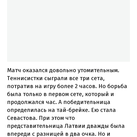
Матч оказался довольно утомительным.
Теннисистки сыграли все три сета,
потратив на игру более 2 часов. Но борьба
была только в первом сете, который и
продолжался час. А победительница
определилась на тай-брейке. Ею стала
Севастова. При этом что
представительница Латвии дважды была
впереди с разницей в два очка. Но и