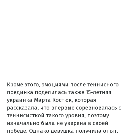
Кроме этого, эмоциями после теннисного
поединка поделилась также 15-летняя
украинка Марта Костюк, которая
рассказала, что впервые соревновалась с
теннисисткой такого уровня, поэтому
изначально была не уверена в своей
победе. Однако девушка получила опыт,