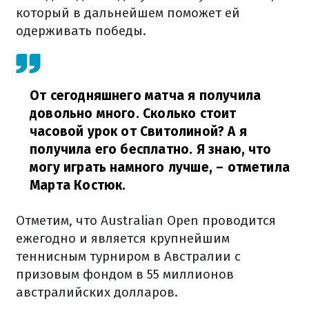
который в дальнейшем поможет ей
одерживать победы.
От сегодняшнего матча я получила
довольно много. Сколько стоит
часовой урок от Свитолиной? А я
получила его бесплатно. Я знаю, что
могу играть намного лучше,
– отметила
Марта Костюк.
Отметим, что Australian Open проводится
ежегодно и является крупнейшим
теннисным турниром в Австралии с
призовым фондом в 55 миллионов
австралийских долларов.