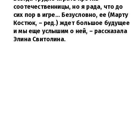
соотечественницы, но я рада, что до
сих пор в игре... Безусловно, ее (Марту
Костюк, – ред.) ждет большое будущее
и мы еще услышим о ней,
– рассказала
Элина Свитолина.