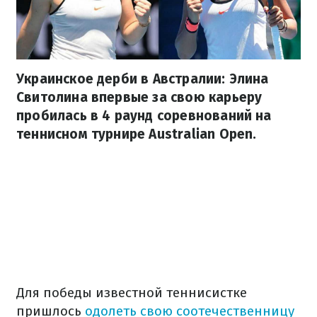
Украинское дерби в Австралии: Элина
Свитолина впервые за свою карьеру
пробилась в 4 раунд соревнований на
теннисном турнире Australian Open.
Для победы известной теннисистке
пришлось
одолеть свою соотечественницу