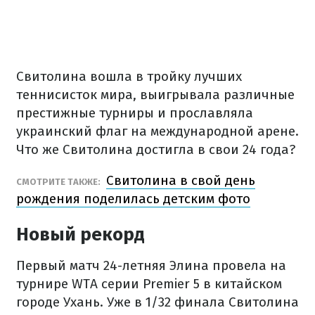
Свитолина вошла в тройку лучших
теннисисток мира, выигрывала различные
престижные турниры и прославляла
украинский флаг на международной арене.
Что же Свитолина достигла в свои 24 года?
Свитолина в свой день
СМОТРИТЕ ТАКЖЕ:
рождения поделилась детским фото
Новый рекорд
Первый матч 24-летняя Элина провела на
турнире WTA серии Premier 5 в китайском
городе Ухань. Уже в 1/32 финала Свитолина