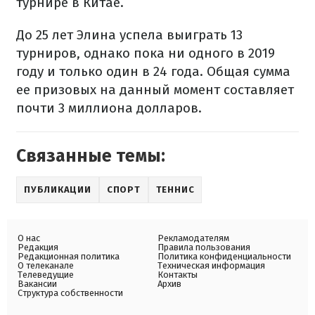
турнире в Китае.
До 25 лет Элина успела выиграть 13
турниров, однако пока ни одного в 2019
году и только один в 24 года. Общая сумма
ее призовых на данный момент составляет
почти 3 миллиона долларов.
Связанные темы:
ПУБЛИКАЦИИ
СПОРТ
ТЕННИС
О нас
Рекламодателям
Редакция
Правила пользования
Редакционная политика
Политика конфиденциальности
О телеканале
Техническая информация
Телеведущие
Контакты
Вакансии
Архив
Структура собственности