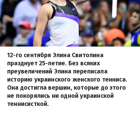
12-го сентября Элина Свитолина
празднует 25-летие. Без всяких
преувеличений Элина переписала
историю украинского женского тенниса.
Она достигла вершин, которые до этого
не покорялись ни одной украинской
теннисисткой.