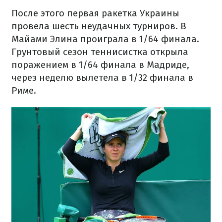
После этого первая ракетка Украины
провела шесть неудачных турниров. В
Майами Элина проиграла в 1/64 финала.
Грунтовый сезон теннисистка открыла
поражением в 1/64 финала в Мадриде,
через неделю вылетела в 1/32 финала в
Риме.