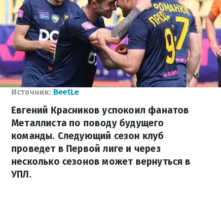
Источник:
BeetLe
Евгений Красников успокоил фанатов
Металлиста по поводу будущего
команды. Следующий сезон клуб
проведет в Первой лиге и через
несколько сезонов может вернуться в
УПЛ.