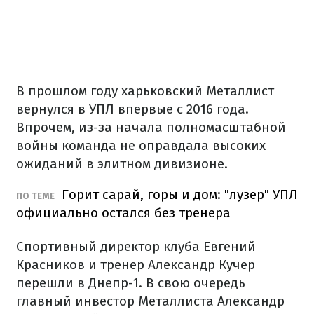
В прошлом году харьковский Металлист
вернулся в УПЛ впервые с 2016 года.
Впрочем, из-за начала полномасштабной
войны команда не оправдала высоких
ожиданий в элитном дивизионе.
Горит сарай, горы и дом: "лузер" УПЛ
ПО ТЕМЕ
официально остался без тренера
Спортивный директор клуба Евгений
Красников и тренер Александр Кучер
перешли в Днепр-1. В свою очередь
главный инвестор Металлиста Александр