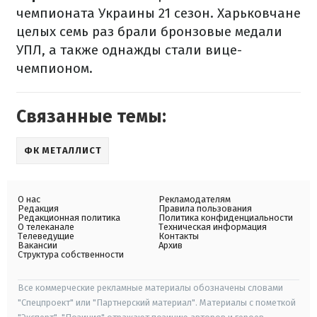
чемпионата Украины 21 сезон. Харьковчане
целых семь раз брали бронзовые медали
УПЛ, а также однажды стали вице-
чемпионом.
Связанные темы:
ФК МЕТАЛЛИСТ
О нас
Рекламодателям
Редакция
Правила пользования
Редакционная политика
Политика конфиденциальности
О телеканале
Техническая информация
Телеведущие
Контакты
Вакансии
Архив
Структура собственности
Все коммерческие рекламные материалы обозначены словами
"Спецпроект" или "Партнерский материал". Материалы с пометкой