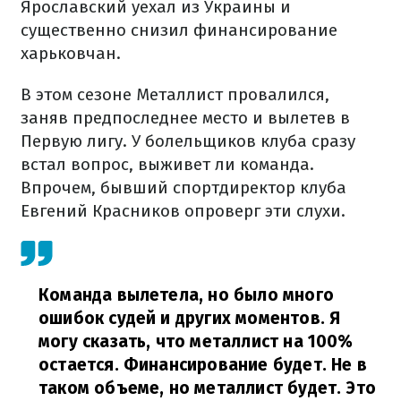
Ярославский уехал из Украины и
существенно снизил финансирование
харьковчан.
В этом сезоне Металлист провалился,
заняв предпоследнее место и вылетев в
Первую лигу. У болельщиков клуба сразу
встал вопрос, выживет ли команда.
Впрочем, бывший спортдиректор клуба
Евгений Красников опроверг эти слухи.
Команда вылетела, но было много
ошибок судей и других моментов. Я
могу сказать, что металлист на 100%
остается. Финансирование будет. Не в
таком объеме, но металлист будет. Это