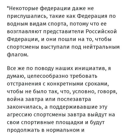
"Некоторые федерации даже не
прислушались, такие как Федерация по
водным видам спорта, потому что ее
возглавляют представители Российской
Федерации, и они пошли на то, чтобы
спортсмены выступали под нейтральным
флагом.
Все же по поводу наших инициатив, я
думаю, целесообразно требовать
отстранения с конкретными сроками,
чтобы не было так, что, условно, говоря,
война завтра или послезавтра
закончилась, а поддерживавшие эту
агрессию спортсмены завтра выйдут на
свои спортивные площадки и будут
продолжать в нормальном и