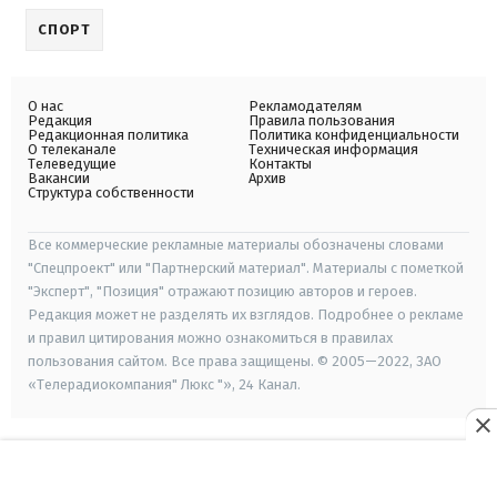
СПОРТ
О нас
Рекламодателям
Редакция
Правила пользования
Редакционная политика
Политика конфиденциальности
О телеканале
Техническая информация
Телеведущие
Контакты
Вакансии
Архив
Структура собственности
Все коммерческие рекламные материалы обозначены словами
"Спецпроект" или "Партнерский материал". Материалы с пометкой
"Эксперт", "Позиция" отражают позицию авторов и героев.
Редакция может не разделять их взглядов. Подробнее о рекламе
и правил цитирования можно ознакомиться в правилах
пользования сайтом. Все права защищены. © 2005—2022, ЗАО
«Телерадиокомпания" Люкс "», 24 Канал.