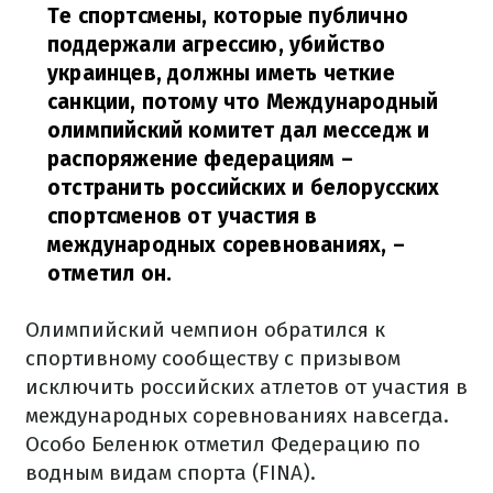
Те спортсмены, которые публично
поддержали агрессию, убийство
украинцев, должны иметь четкие
санкции, потому что Международный
олимпийский комитет дал месседж и
распоряжение федерациям –
отстранить российских и белорусских
спортсменов от участия в
международных соревнованиях,
–
отметил он.
Олимпийский чемпион обратился к
спортивному сообществу с призывом
исключить российских атлетов от участия в
международных соревнованиях навсегда.
Особо Беленюк отметил Федерацию по
водным видам спорта (FINA).