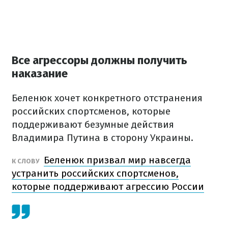
Все агрессоры должны получить
наказание
Беленюк хочет конкретного отстранения
российских спортсменов, которые
поддерживают безумные действия
Владимира Путина в сторону Украины.
Беленюк призвал мир навсегда
К СЛОВУ
устранить российских спортсменов,
которые поддерживают агрессию России