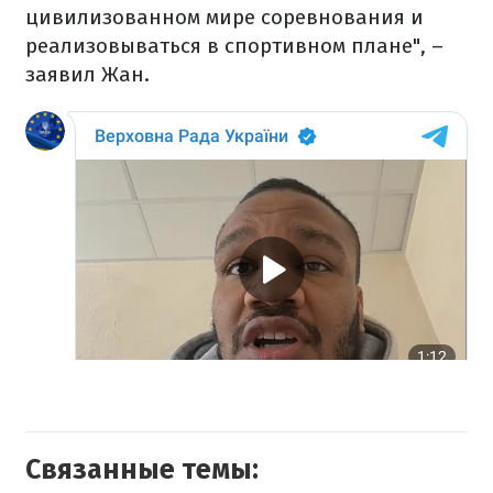
цивилизованном мире соревнования и
реализовываться в спортивном плане", –
заявил Жан.
Связанные темы: