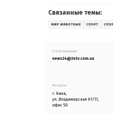
Связанные темы:
МИР ЖИВОТНЫХ
СПОРТ
СПОР
E-mail редакции
news24@24tv.com.ua
Мы здесь:
г. Киев
,
ул. Владимирская
61/11,
офис
50