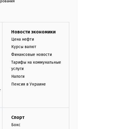
ирования
Новости экономики
Цена нефти
Курсы валют
Финансовые новости
Тарифы на коммунальные
услуги
Налоги
Пенсия в Украине
т
Спорт
Бокс