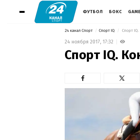
ФУТБОЛ
БОКС
GAM
24 канал Спорт
Спорт IQ
 Спорт IQ.
24 ноября 2017,
17:32
Спорт IQ. К