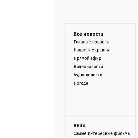
Все новости
Главные новости
Новости Украины
Прямой эфир
Видеоновости
Аудионовости
Погода
Кино
Самые интересные фильмы