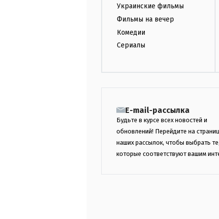
Украинские фильмы
Фильмы на вечер
Комедии
Сериалы
E-mail-рассылка
Будьте в курсе всех новостей и
обновлений! Перейдите на страни
наших рассылок, чтобы выбрать те
которые соответствуют вашим инт