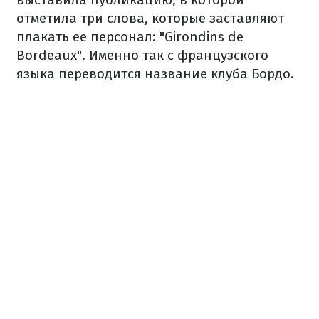
отметила три слова, которые заставляют
плакать ее персонал: "Girondins de
Bordeaux". Именно так с французского
языка переводится название клуба Бордо.