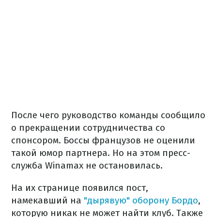
После чего руководство команды сообщило
о прекращении сотрудничества со
спонсором. Боссы французов не оценили
такой юмор партнера. Но на этом пресс-
служба Winamax не остановилась.
На их странице появился пост,
намекавший на
"дырявую" оборону Бордо
,
которую никак не может найти клуб. Также