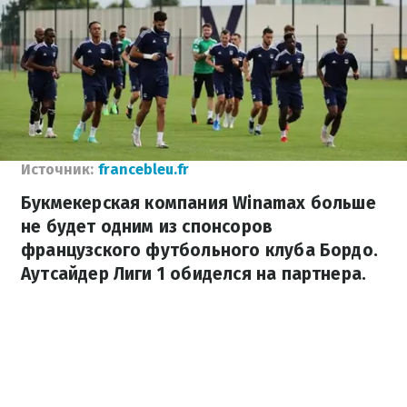
Источник:
francebleu.fr
Букмекерская компания Winamax больше
не будет одним из спонсоров
французского футбольного клуба Бордо.
Аутсайдер Лиги 1 обиделся на партнера.