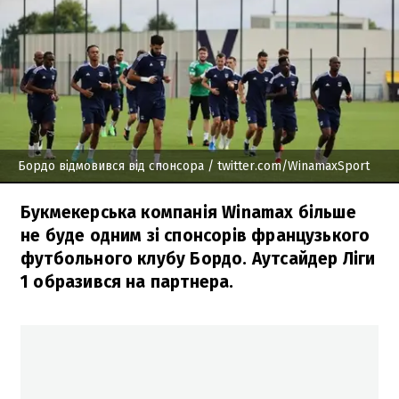
Бордо відмовився від спонсора
/ twitter.com/WinamaxSport
Букмекерська компанія Winamax більше
не буде одним зі спонсорів французького
футбольного клубу Бордо. Аутсайдер Ліги
1 образився на партнера.