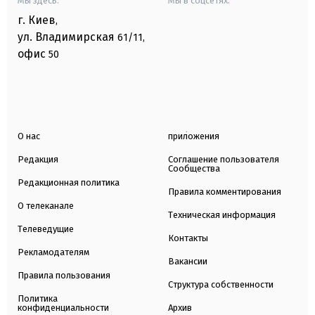
Мы здесь:
Мы в соцсетях:
г. Киев
,
ул. Владимирская
61/11,
офис
50
О нас
приложения
Редакция
Соглашение пользователя
Сообщества
Редакционная политика
Правила комментирования
О телеканале
Техническая информация
Телеведущие
Контакты
Рекламодателям
Вакансии
Правила пользования
Структура собственности
Политика
конфиденциальности
Архив