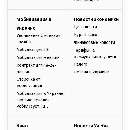
Мобилизация в
Новости экономики
Цена нефти
Украине
Курсы валют
Увольнение с военной
службы
Финансовые новости
Мобилизация 50+
Тарифы на
коммунальные услуги
Мобилизация женщин
Налоги
Контракт для 18-24-
летних
Пенсия в Украине
Отсрочка от
мобилизации
Мобилизация в Украине:
сколько человек
мобилизует ТЦК
Кино
Новости Учебы