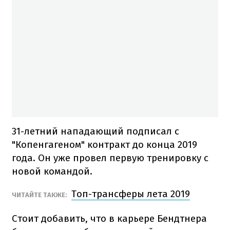
31-летний нападающий подписал с
"Копенгагеном" контракт до конца 2019
года. Он уже провел первую тренировку с
новой командой.
Топ-трансферы лета 2019
ЧИТАЙТЕ ТАКЖЕ:
Стоит добавить, что в карьере Бендтнера