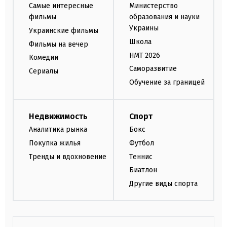
Самые интересные
Министерство
фильмы
образования и науки
Украины
Украинские фильмы
Школа
Фильмы на вечер
НМТ 2026
Комедии
Саморазвитие
Сериалы
Обучение за границей
Недвижимость
Спорт
Аналитика рынка
Бокс
Покупка жилья
Футбол
Тренды и вдохновение
Теннис
Биатлон
Другие виды спорта