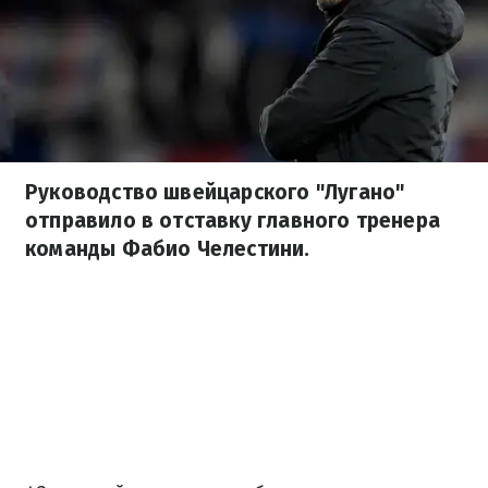
Руководство швейцарского "Лугано"
отправило в отставку главного тренера
команды Фабио Челестини.