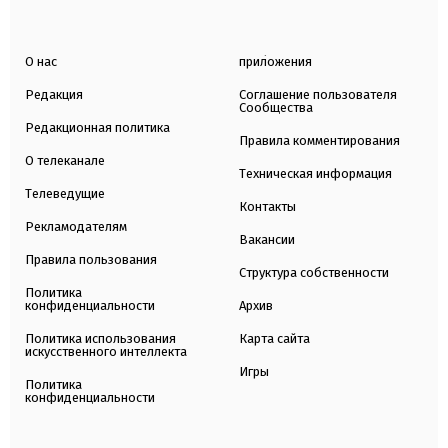
О нас
приложения
Редакция
Соглашение пользователя
Сообщества
Редакционная политика
Правила комментирования
О телеканале
Техническая информация
Телеведущие
Контакты
Рекламодателям
Вакансии
Правила пользования
Структура собственности
Политика
конфиденциальности
Архив
Политика использования
Карта сайта
искусственного интеллекта
Игры
Политика
конфиденциальности