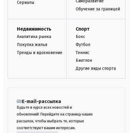
Саморазвитие
Сериалы
Обучение за границей
Недвижимость
Спорт
Аналитика рынка
Бокс
Покупка жилья
Футбол
Тренды и вдохновение
Теннис
Биатлон
Другие виды спорта
E-mail-рассылка
Будьте в курсе всех новостей и
обновлений! Перейдите на страницу наших
рассылок, чтобы выбрать те, которые
соответствуют вашим интересам.