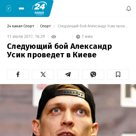
24 канал Спорт
Спорт
 Следующий бой Александр Усик проведет в Киеве 
1 мин
11 июля 2017,
16:29
Следующий бой Александр
Усик проведет в Киеве