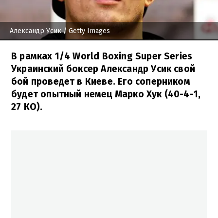
Александр Усик
/ Getty Images
В рамках 1/4 World Boxing Super Series
Украинский боксер Александр Усик свой
бой проведет в Киеве. Его соперником
будет опытный немец Марко Хук (40-4-1,
27 КО).