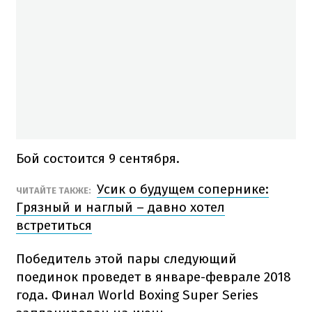
Бой состоится 9 сентября.
Усик о будущем сопернике:
ЧИТАЙТЕ ТАКЖЕ:
Грязный и наглый – давно хотел
встретиться
Победитель этой пары следующий
поединок проведет в январе-феврале 2018
года. Финал World Boxing Super Series