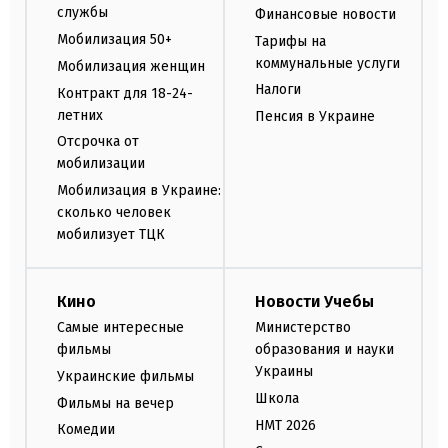
службы
Финансовые новости
Мобилизация 50+
Тарифы на
коммунальные услуги
Мобилизация женщин
Налоги
Контракт для 18-24-
летних
Пенсия в Украине
Отсрочка от
мобилизации
Мобилизация в Украине:
сколько человек
мобилизует ТЦК
Кино
Новости Учебы
Самые интересные
Министерство
фильмы
образования и науки
Украины
Украинские фильмы
Школа
Фильмы на вечер
НМТ 2026
Комедии