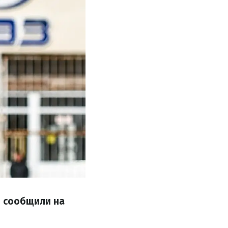
м сообщили на