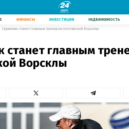
С
ФИНАНСЫ
ИНВЕСТИЦИИ
НЕДВИЖИМОСТЬ
Скрипник станет главным тренером полтавской Ворсклы
к станет главным трен
кой Ворсклы