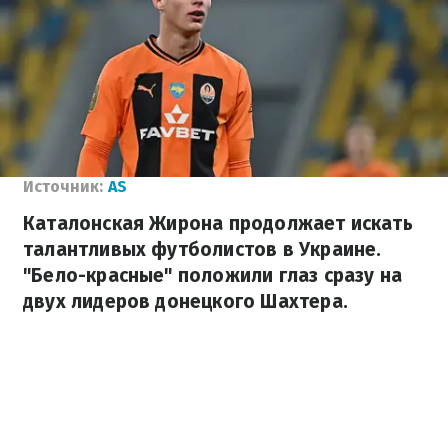
Источник:
AS
Каталонская Жирона продолжает искать
талантливых футболистов в Украине.
"Бело-красные" положили глаз сразу на
двух лидеров донецкого Шахтера.