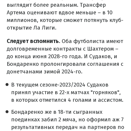
выглядит более реальным. Трансфер
Артема оценивают вдвое меньше – в 10
миллионов, которые сможет потянуть клуб-
открытие Ла Лиги.
Следует вспомнить.
Оба футболиста имеют
долговременные контракты с Шахтером –
до конца июня 2028-го года. И Судаков, и
Бондаренко пролонгировали соглашения с
донетчанами зимой 2024-го.
В текущем сезоне-2023/2024 Судаков
принял участие в 22-х матчах "горняков",
в которых отметился 4 голами и ассистом.
Бондаренко же в 18-ти сыгранных
поединках забил 2 мяча, но оформил аж 7
результативных передач на партнеров по