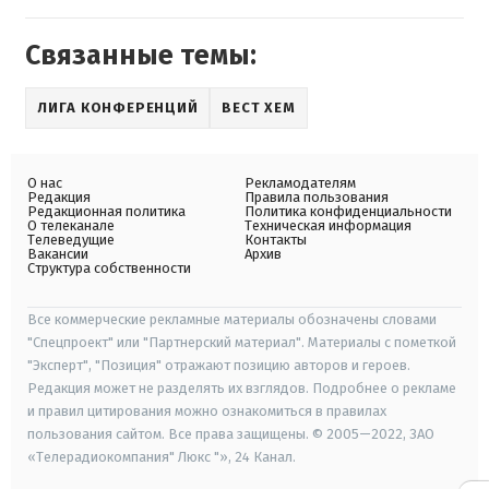
Связанные темы:
ЛИГА КОНФЕРЕНЦИЙ
ВЕСТ ХЕМ
О нас
Рекламодателям
Редакция
Правила пользования
Редакционная политика
Политика конфиденциальности
О телеканале
Техническая информация
Телеведущие
Контакты
Вакансии
Архив
Структура собственности
Все коммерческие рекламные материалы обозначены словами
"Спецпроект" или "Партнерский материал". Материалы с пометкой
"Эксперт", "Позиция" отражают позицию авторов и героев.
Редакция может не разделять их взглядов. Подробнее о рекламе
и правил цитирования можно ознакомиться в правилах
пользования сайтом. Все права защищены. © 2005—2022, ЗАО
«Телерадиокомпания" Люкс "», 24 Канал.