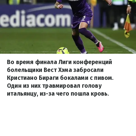
Во время финала Лиги конференций
болельщики Вест Хэма забросали
Кристиано Бираги бокалами с пивом.
Один из них травмировал голову
итальянцу, из-за чего пошла кровь.