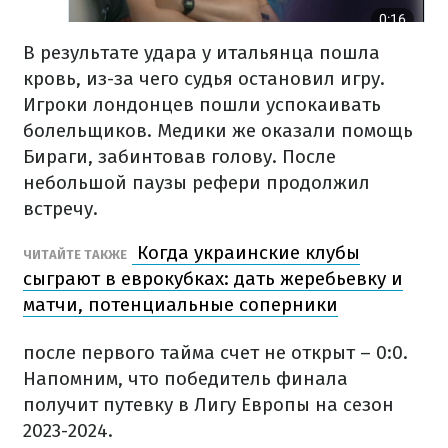
В результате удара у итальянца пошла
кровь, из-за чего судья остановил игру.
Игроки лондонцев пошли успокаивать
болельщиков. Медики же оказали помощь
Бираги, забинтовав голову. После
небольшой паузы рефери продолжил
встречу.
Когда украинские клубы
ЧИТАЙТЕ ТАКЖЕ
сыграют в еврокубках: дать жеребьевку и
матчи, потенциальные соперники
после первого тайма счет не открыт – 0:0.
Напомним, что победитель финала
получит путевку в Лигу Европы на сезон
2023-2024.